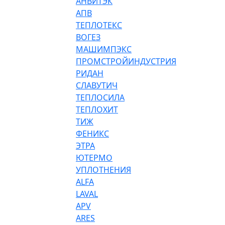
АНВИТЭК
АПВ
ТЕПЛОТЕКС
ВОГЕЗ
МАШИМПЭКС
ПРОМСТРОЙИНДУСТРИЯ
РИДАН
СЛАВУТИЧ
ТЕПЛОСИЛА
ТЕПЛОХИТ
ТИЖ
ФЕНИКС
ЭТРА
ЮТЕРМО
УПЛОТНЕНИЯ
ALFA
LAVAL
APV
ARES