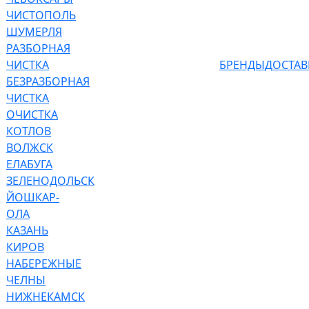
ЧИСТОПОЛЬ
ШУМЕРЛЯ
РАЗБОРНАЯ
ЧИСТКА
БРЕНДЫ
ДОСТАВ
БЕЗРАЗБОРНАЯ
ЧИСТКА
ОЧИСТКА
КОТЛОВ
ВОЛЖСК
ЕЛАБУГА
ЗЕЛЕНОДОЛЬСК
ЙОШКАР-
ОЛА
КАЗАНЬ
КИРОВ
НАБЕРЕЖНЫЕ
ЧЕЛНЫ
НИЖНЕКАМСК