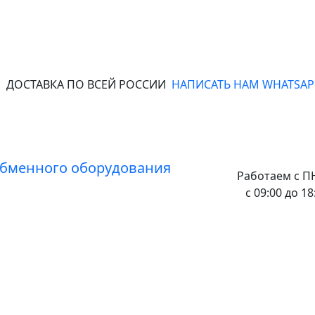
ДОСТАВКА ПО ВСЕЙ РОССИИ
НАПИСАТЬ НАМ WHATSAP
Работаем с
ПН
с 09:00 до 18