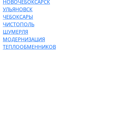
НОВОЧЕБОКСАРСК
УЛЬЯНОВСК
ЧЕБОКСАРЫ
ЧИСТОПОЛЬ
ШУМЕРЛЯ
МОДЕРНИЗАЦИЯ
ТЕПЛООБМЕННИКОВ