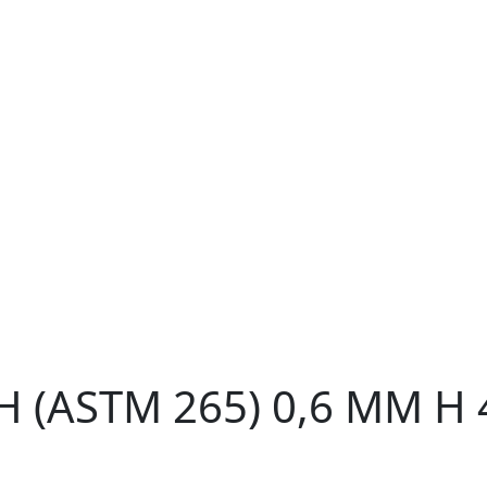
 (ASTM 265) 0,6 ММ H