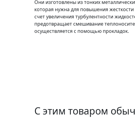
Они изготовлены из тонких металлических
которая нужна для повышения жесткости 
счет увеличения турбулентности жидкост
предотвращает смешивание теплоносител
осуществляется с помощью прокладок.
С этим товаром обы