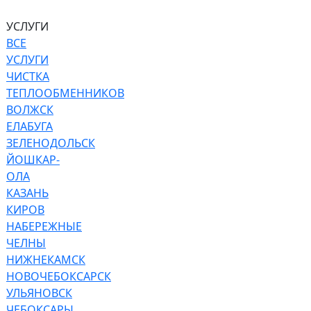
УСЛУГИ
ВСЕ
УСЛУГИ
ЧИСТКА
ТЕПЛООБМЕННИКОВ
ВОЛЖСК
ЕЛАБУГА
ЗЕЛЕНОДОЛЬСК
ЙОШКАР-
ОЛА
КАЗАНЬ
КИРОВ
НАБЕРЕЖНЫЕ
ЧЕЛНЫ
НИЖНЕКАМСК
НОВОЧЕБОКСАРСК
УЛЬЯНОВСК
ЧЕБОКСАРЫ