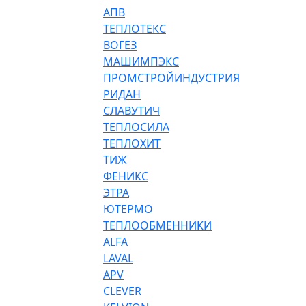
АПВ
ТЕПЛОТЕКС
ВОГЕЗ
МАШИМПЭКС
ПРОМСТРОЙИНДУСТРИЯ
РИДАН
СЛАВУТИЧ
ТЕПЛОСИЛА
ТЕПЛОХИТ
ТИЖ
ФЕНИКС
ЭТРА
ЮТЕРМО
ТЕПЛООБМЕННИКИ
ALFA
LAVAL
APV
CLEVER