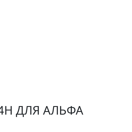
 4H ДЛЯ АЛЬФА