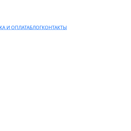
КА И ОПЛАТА
БЛОГ
КОНТАКТЫ