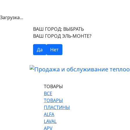
Загрузка...
ВАШ ГОРОД:
ВЫБРАТЬ
ВАШ ГОРОД ЭЛЬ-МОНТЕ?
Да
Нет
ТОВАРЫ
ВСЕ
ТОВАРЫ
ПЛАСТИНЫ
ALFA
LAVAL
APV