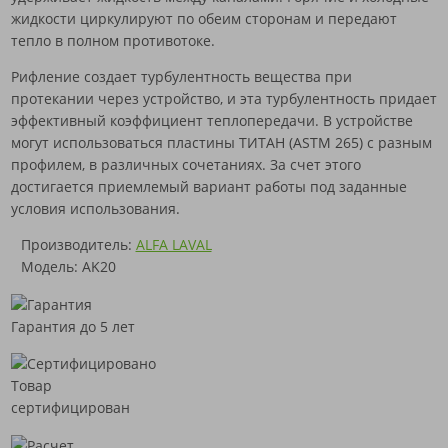
жидкости циркулируют по обеим сторонам и передают
тепло в полном противотоке.
Рифление создает турбулентность вещества при
протекании через устройство, и эта турбулентность придает
эффективный коэффициент теплопередачи. В устройстве
могут использоваться пластины ТИТАН (ASTM 265) с разным
профилем, в различных сочетаниях. За счет этого
достигается приемлемый вариант работы под заданные
условия использования.
Производитель:
ALFA LAVAL
Модель: AK20
Гарантия до 5 лет
Товар
сертифицирован