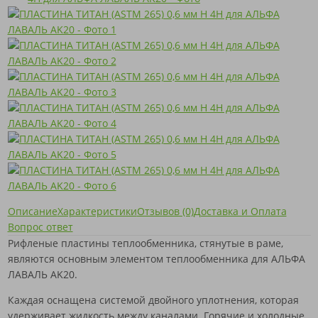
Описание
Характеристики
Отзывов (0)
Доставка и Оплата
Вопрос ответ
Рифленые пластины теплообменника, стянутые в раме,
являются основным элементом теплообменника для АЛЬФА
ЛАВАЛЬ AK20.
Каждая оснащена системой двойного уплотнения, которая
удерживает жидкость между каналами. Горячие и холодные