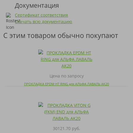
Документация
Сертификат соответствия
Скачать всю документацию
С этим товаром обычно покупают
Цена по запросу
ПРОКЛАДКА EPDM HT RING для АЛЬФА ЛАВАЛЬ AK20
30121.70 руб.