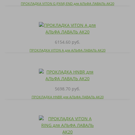
ПРОКЛАДКА VITON G (FKM) END для АЛЬФА ЛАВАЛЬ AK20
6154.60 руб.
ПРОКЛАДКА VITON A для АЛЬФА ЛАВАЛЬ AK20
5698.70 руб.
ПРОКЛАДКА HNBR для АЛЬФА ЛАВАЛЬ AK20