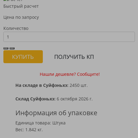
Быстрый расчет
Цена по запросу
Количество
КУПИТЬ
ПОЛУЧИТЬ КП
Нашли дешевле? Сообщите!
На складе в Суйфэньхэ:
2450 шт.
Склад Суйфэньхэ:
6 октября 2026 г.
Информация об упаковке
Единица товара: Штука
Вес: 1.842 кг.