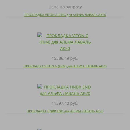
Цена по запросу
ПРОКЛАДКА VITON A RING для АЛЬФА ЛАВАЛЬ AK20
15386.49 руб.
ПРОКЛАДКА VITON G (FKM) для АЛЬФА ЛАВАЛЬ AK20
11397.40 руб.
ПРОКЛАДКА HNBR END для АЛЬФА ЛАВАЛЬ AK20