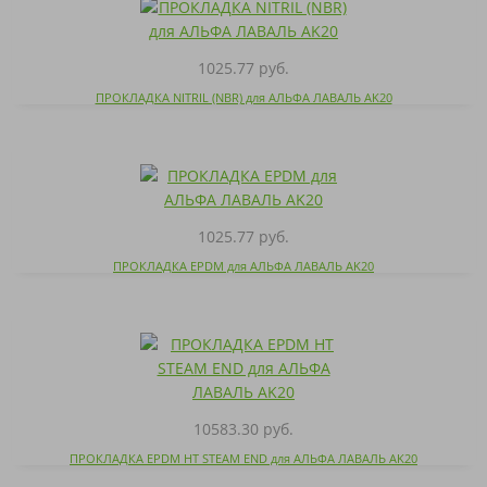
1025.77 руб.
ПРОКЛАДКА NITRIL (NBR) для АЛЬФА ЛАВАЛЬ AK20
1025.77 руб.
ПРОКЛАДКА EPDM для АЛЬФА ЛАВАЛЬ AK20
10583.30 руб.
ПРОКЛАДКА EPDM HT STEAM END для АЛЬФА ЛАВАЛЬ AK20