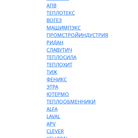
АПВ
ТЕПЛОТЕКС
ВОГЕЗ
МАШИМПЭКС
ПРОМСТРОЙИНДУСТРИЯ
РИДАН
СЛАВУТИЧ
ТЕПЛОСИЛА
ТЕПЛОХИТ
ТИЖ
ФЕНИКС
ЭТРА
ЮТЕРМО
ТЕПЛООБМЕННИКИ
ALFA
LAVAL
APV
CLEVER