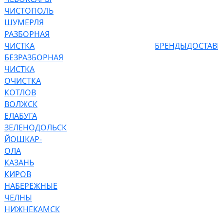
ЧИСТОПОЛЬ
ШУМЕРЛЯ
РАЗБОРНАЯ
ЧИСТКА
БРЕНДЫ
ДОСТАВ
БЕЗРАЗБОРНАЯ
ЧИСТКА
ОЧИСТКА
КОТЛОВ
ВОЛЖСК
ЕЛАБУГА
ЗЕЛЕНОДОЛЬСК
ЙОШКАР-
ОЛА
КАЗАНЬ
КИРОВ
НАБЕРЕЖНЫЕ
ЧЕЛНЫ
НИЖНЕКАМСК