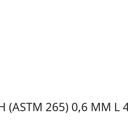
 (ASTM 265) 0,6 ММ L