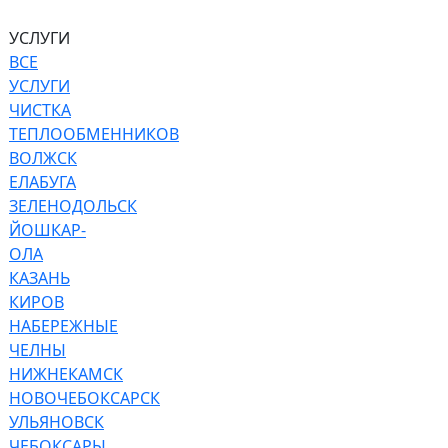
УСЛУГИ
ВСЕ
УСЛУГИ
ЧИСТКА
ТЕПЛООБМЕННИКОВ
ВОЛЖСК
ЕЛАБУГА
ЗЕЛЕНОДОЛЬСК
ЙОШКАР-
ОЛА
КАЗАНЬ
КИРОВ
НАБЕРЕЖНЫЕ
ЧЕЛНЫ
НИЖНЕКАМСК
НОВОЧЕБОКСАРСК
УЛЬЯНОВСК
ЧЕБОКСАРЫ