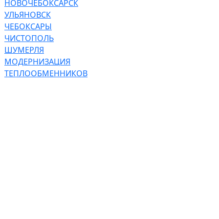
НОВОЧЕБОКСАРСК
УЛЬЯНОВСК
ЧЕБОКСАРЫ
ЧИСТОПОЛЬ
ШУМЕРЛЯ
МОДЕРНИЗАЦИЯ
ТЕПЛООБМЕННИКОВ