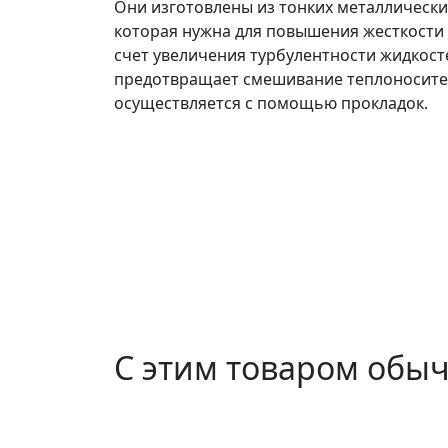
Они изготовлены из тонких металлических
которая нужна для повышения жесткости 
счет увеличения турбулентности жидкост
предотвращает смешивание теплоносител
осуществляется с помощью прокладок.
С этим товаром обы