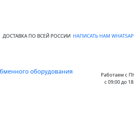
ДОСТАВКА ПО ВСЕЙ РОССИИ
НАПИСАТЬ НАМ WHATSAP
Работаем с
ПН
с 09:00 до 18