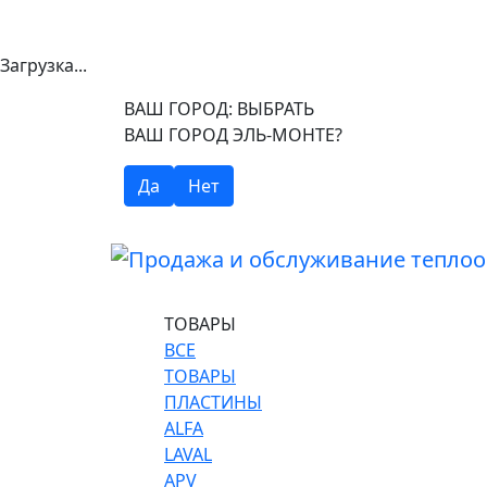
Загрузка...
ВАШ ГОРОД:
ВЫБРАТЬ
ВАШ ГОРОД ЭЛЬ-МОНТЕ?
Да
Нет
ТОВАРЫ
ВСЕ
ТОВАРЫ
ПЛАСТИНЫ
ALFA
LAVAL
APV