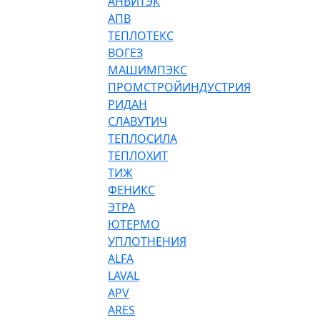
АНВИТЭК
АПВ
ТЕПЛОТЕКС
ВОГЕЗ
МАШИМПЭКС
ПРОМСТРОЙИНДУСТРИЯ
РИДАН
СЛАВУТИЧ
ТЕПЛОСИЛА
ТЕПЛОХИТ
ТИЖ
ФЕНИКС
ЭТРА
ЮТЕРМО
УПЛОТНЕНИЯ
ALFA
LAVAL
APV
ARES