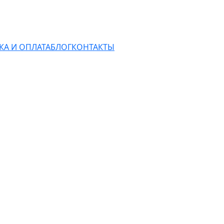
КА И ОПЛАТА
БЛОГ
КОНТАКТЫ