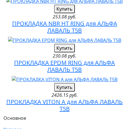
Купить
253.08 руб.
ПРОКЛАДКА NBR HT RING для АЛЬФА
ЛАВАЛЬ T5B
Купить
230.08 руб.
ПРОКЛАДКА EPDM RING для АЛЬФА
ЛАВАЛЬ T5B
Купить
2426.15 руб.
ПРОКЛАДКА VITON A для АЛЬФА ЛАВАЛЬ
T5B
Основное