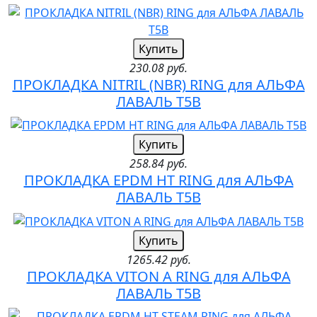
Купить
230.08 руб.
ПРОКЛАДКА NITRIL (NBR) RING для АЛЬФА
ЛАВАЛЬ T5B
Купить
258.84 руб.
ПРОКЛАДКА EPDM HT RING для АЛЬФА
ЛАВАЛЬ T5B
Купить
1265.42 руб.
ПРОКЛАДКА VITON A RING для АЛЬФА
ЛАВАЛЬ T5B