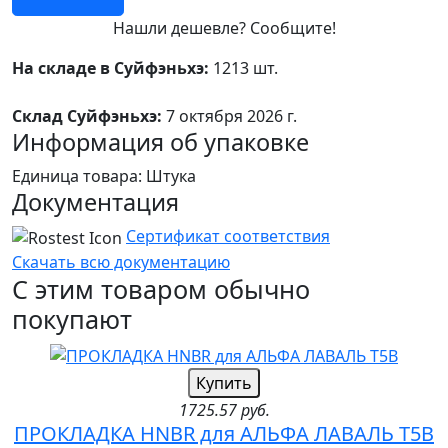
Нашли дешевле? Сообщите!
На складе в Суйфэньхэ:
1213 шт.
Склад Суйфэньхэ:
7 октября 2026 г.
Информация об упаковке
Единица товара: Штука
Документация
Сертификат соответствия
Скачать всю документацию
С этим товаром обычно
покупают
Купить
1725.57 руб.
ПРОКЛАДКА HNBR для АЛЬФА ЛАВАЛЬ T5B