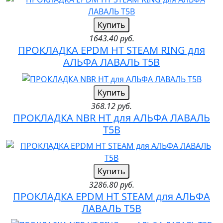
Купить
1643.40 руб.
ПРОКЛАДКА EPDM HT STEAM RING для
АЛЬФА ЛАВАЛЬ T5B
Купить
368.12 руб.
ПРОКЛАДКА NBR HT для АЛЬФА ЛАВАЛЬ
T5B
Купить
3286.80 руб.
ПРОКЛАДКА EPDM HT STEAM для АЛЬФА
ЛАВАЛЬ T5B