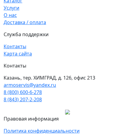
Каталог
Услуги
О нас
Доставка / оплата
Служба поддержки
Контакты
Карта сайта
Контакты
Казань, тер. ХИМГРАД, д. 126, офис 213
armoservis@yandex.ru
8 (800) 600-6-278
8 (843) 207-2-208
Правовая информация
Политика конфиденциальности