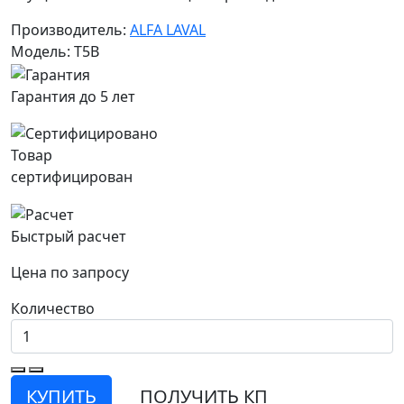
Производитель:
ALFA LAVAL
Модель: T5B
Гарантия до 5 лет
Товар
сертифицирован
Быстрый расчет
Цена по запросу
Количество
КУПИТЬ
ПОЛУЧИТЬ КП