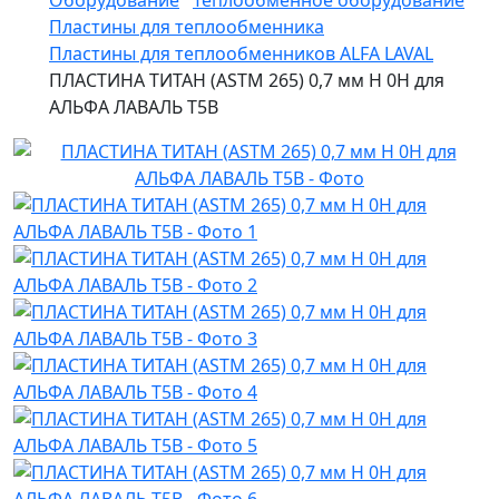
Оборудование
Теплообменное оборудование
Пластины для теплообменника
Пластины для теплообменников ALFA LAVAL
ПЛАСТИНА ТИТАН (ASTM 265) 0,7 мм H 0H для
АЛЬФА ЛАВАЛЬ T5B