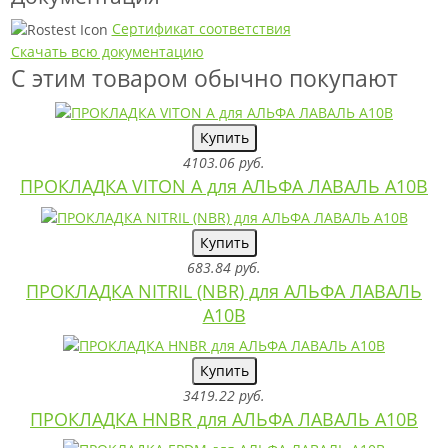
Сертификат соответствия
Скачать всю документацию
С этим товаром обычно покупают
Купить
4103.06 руб.
ПРОКЛАДКА VITON A для АЛЬФА ЛАВАЛЬ A10B
Купить
683.84 руб.
ПРОКЛАДКА NITRIL (NBR) для АЛЬФА ЛАВАЛЬ
A10B
Купить
3419.22 руб.
ПРОКЛАДКА HNBR для АЛЬФА ЛАВАЛЬ A10B