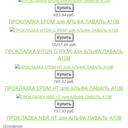
Купить
683.84 руб.
ПРОКЛАДКА EPDM для АЛЬФА ЛАВАЛЬ A10B
Купить
10257.66 руб.
ПРОКЛАДКА VITON G (FKM) для АЛЬФА ЛАВАЛЬ
A10B
Купить
769.32 руб.
ПРОКЛАДКА EPDM HT для АЛЬФА ЛАВАЛЬ A10B
Купить
757.93 руб.
ПРОКЛАДКА NBR HT для АЛЬФА ЛАВАЛЬ A10B
Основное