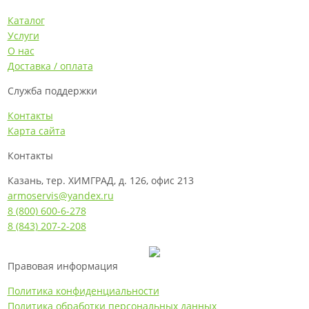
Каталог
Услуги
О нас
Доставка / оплата
Служба поддержки
Контакты
Карта сайта
Контакты
Казань, тер. ХИМГРАД, д. 126, офис 213
armoservis@yandex.ru
8 (800) 600-6-278
8 (843) 207-2-208
Правовая информация
Политика конфиденциальности
Политика обработки персональных данных