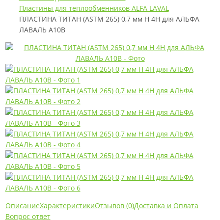
Пластины для теплообменников ALFA LAVAL
ПЛАСТИНА ТИТАН (ASTM 265) 0,7 мм H 4H для АЛЬФА
ЛАВАЛЬ A10B
Описание
Характеристики
Отзывов (0)
Доставка и Оплата
Вопрос ответ