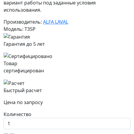
вариант работы под заданные условия
использования.
Производитель:
ALFA LAVAL
Модель: T35P
Гарантия до 5 лет
Товар
сертифицирован
Быстрый расчет
Цена по запросу
Количество