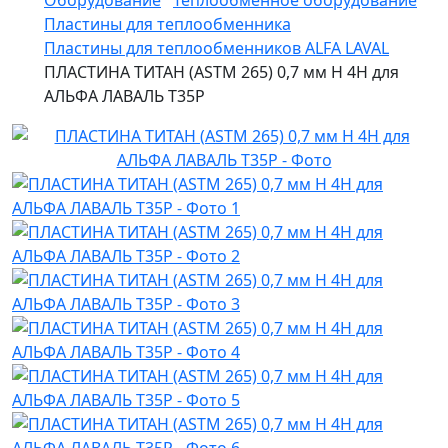
Оборудование
Теплообменное оборудование
Пластины для теплообменника
Пластины для теплообменников ALFA LAVAL
ПЛАСТИНА ТИТАН (ASTM 265) 0,7 мм H 4H для
АЛЬФА ЛАВАЛЬ T35P