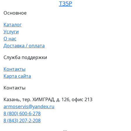
T35P
Основное
Каталог
Услуги
О нас
Доставка / оплата
Служба поддержки
Контакты
Карта сайта
Контакты
Казань, тер. ХИМГРАД, д. 126, офис 213
armoservis@yandex.ru
8 (800) 600-6-278
8 (843) 207-2-208