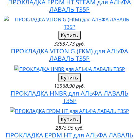
ПРОКЛАДКА EPDM HT STEAM для АЛЬФА
ЛАВАЛЬ T35P
Купить
38537.73 руб.
ПРОКЛАДКА VITON G (FKM) для АЛЬФА
ЛАВАЛЬ T35P
Купить
13968.90 руб.
ПРОКЛАДКА HNBR для АЛЬФА ЛАВАЛЬ
T35P
Купить
2875.95 руб.
ПРОКЛАДКА EPDM HT для АЛЬФА ЛАВАЛЬ