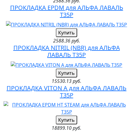
2588.36 руб.
ПРОКЛАДКА EPDM для АЛЬФА ЛАВАЛЬ
T35P
Купить
2588.36 руб.
ПРОКЛАДКА NITRIL (NBR) для АЛЬФА
ЛАВАЛЬ T35P
Купить
15530.13 руб.
ПРОКЛАДКА VITON A для АЛЬФА ЛАВАЛЬ
T35P
Купить
18899.10 руб.