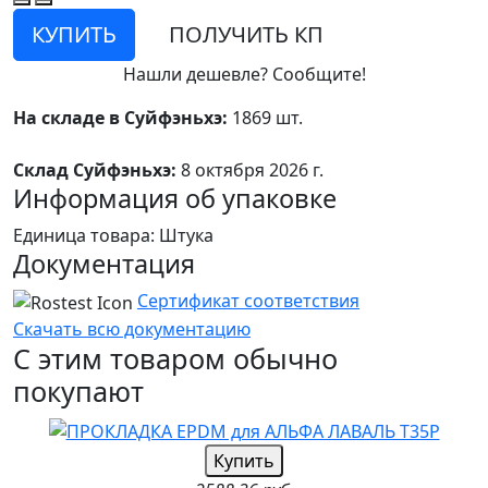
КУПИТЬ
ПОЛУЧИТЬ КП
Нашли дешевле? Сообщите!
На складе в Суйфэньхэ:
1869 шт.
Склад Суйфэньхэ:
8 октября 2026 г.
Информация об упаковке
Единица товара: Штука
Документация
Сертификат соответствия
Скачать всю документацию
С этим товаром обычно
покупают
Купить