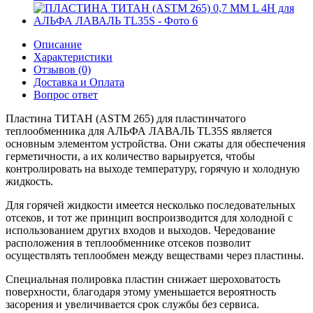
Описание
Характеристики
Отзывов (0)
Доставка и Оплата
Вопрос ответ
Пластина ТИТАН (ASTM 265) для пластинчатого
теплообменника для АЛЬФА ЛАВАЛЬ TL35S является
основным элементом устройства. Они сжаты для обеспечения
герметичности, а их количество варьируется, чтобы
контролировать на выходе температуру, горячую и холодную
жидкость.
Для горячей жидкости имеется несколько последовательных
отсеков, и тот же принцип воспроизводится для холодной с
использованием других входов и выходов. Чередование
расположения в теплообменнике отсеков позволит
осуществлять теплообмен между веществами через пластины.
Специальная полировка пластин снижает шероховатость
поверхности, благодаря этому уменьшается вероятность
засорения и увеличивается срок службы без сервиса.