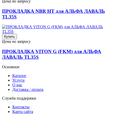
Цена по запросу
ПРОКЛАДКА NBR HT для АЛЬФА ЛАВАЛЬ
TL35S
Купить
Цена по запросу
ПРОКЛАДКА VITON G (FKM) для АЛЬФА
ЛАВАЛЬ TL35S
Основное
Каталог
Услуги
О нас
Доставка / оплата
Служба поддержки
Контакты
Карта сайта