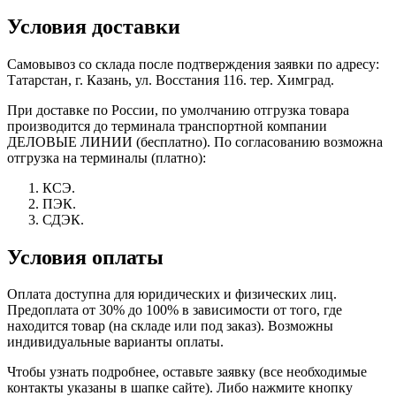
Условия доставки
Самовывоз со склада после подтверждения заявки по адресу:
Татарстан, г. Казань, ул. Восстания 116. тер. Химград.
При доставке по России, по умолчанию отгрузка товара
производится до терминала транспортной компании
ДЕЛОВЫЕ ЛИНИИ (бесплатно). По согласованию возможна
отгрузка на терминалы (платно):
КСЭ.
ПЭК.
СДЭК.
Условия оплаты
Оплата доступна для юридических и физических лиц.
Предоплата от 30% до 100% в зависимости от того, где
находится товар (на складе или под заказ). Возможны
индивидуальные варианты оплаты.
Чтобы узнать подробнее, оставьте заявку (все необходимые
контакты указаны в шапке сайте). Либо нажмите кнопку