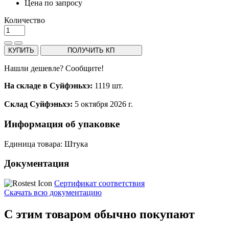
Цена по запросу
Количество
КУПИТЬ
ПОЛУЧИТЬ КП
Нашли дешевле? Сообщите!
На складе в Суйфэньхэ:
1119 шт.
Склад Суйфэньхэ:
5 октября 2026 г.
Информация об упаковке
Единица товара: Штука
Документация
Сертификат соответствия
Скачать всю документацию
С этим товаром обычно покупают