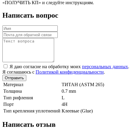
«ПОЛУЧИТЬ КП» и следуйте инструкциям.
Написать вопрос
Я даю согласие на обработку моих
персональных данных
.
Я соглашаюсь с
Политикой конфиденциальности
.
Отправить
Материал
TИТАН (ASTM 265)
Толщина
0.7 mm
Тип рифления
L
Порт
4Н
Тип крепления уплотнений
Клеевые (Glue)
Написать отзыв