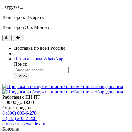
Загрузка...
Ваш город:
Выбрать
Ваш город Эль-Монте?
Да
Нет
Доставка по всей России
Написать нам WhatsApp
Поиск
Поиск
Работаем с
ПН-ПТ
с 09:00 до 18:00
Отдел продаж
8 (800) 600-6-278
8 (843) 207-2-208
armoservis@yandex.ru
Корзина