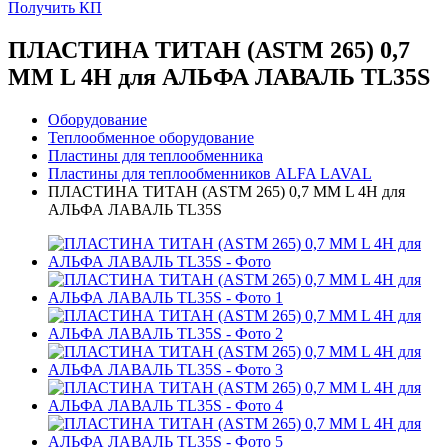
Получить КП
ПЛАСТИНА ТИТАН (ASTM 265) 0,7
MM L 4H для АЛЬФА ЛАВАЛЬ TL35S
Оборудование
Теплообменное оборудование
Пластины для теплообменника
Пластины для теплообменников ALFA LAVAL
ПЛАСТИНА ТИТАН (ASTM 265) 0,7 MM L 4H для
АЛЬФА ЛАВАЛЬ TL35S