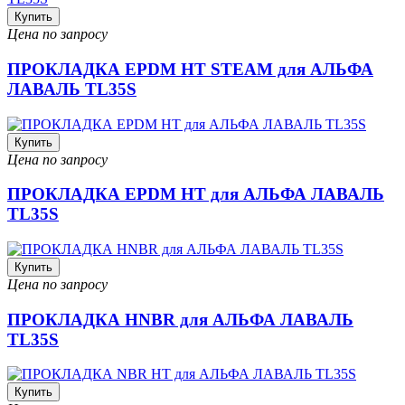
Купить
Цена по запросу
ПРОКЛАДКА EPDM HT STEAM для АЛЬФА
ЛАВАЛЬ TL35S
Купить
Цена по запросу
ПРОКЛАДКА EPDM HT для АЛЬФА ЛАВАЛЬ
TL35S
Купить
Цена по запросу
ПРОКЛАДКА HNBR для АЛЬФА ЛАВАЛЬ
TL35S
Купить