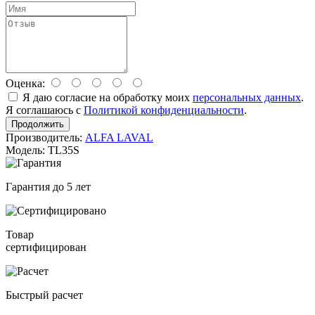
Оценка:
Я даю согласие на обработку моих
персональных данных
.
Я соглашаюсь с
Политикой конфиденциальности
.
Продолжить
Производитель:
ALFA LAVAL
Модель: TL35S
Гарантия до 5 лет
Товар
сертифицирован
Быстрый расчет