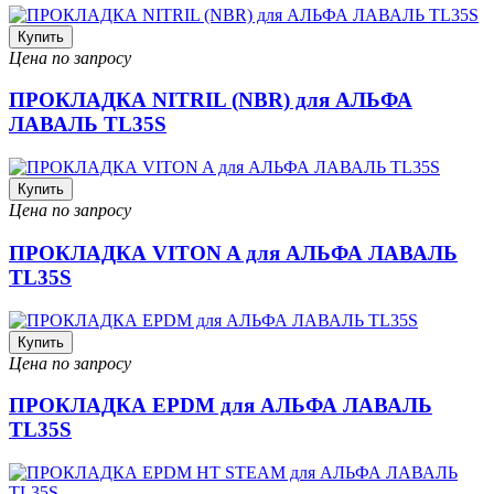
Купить
Цена по запросу
ПРОКЛАДКА NITRIL (NBR) для АЛЬФА
ЛАВАЛЬ TL35S
Купить
Цена по запросу
ПРОКЛАДКА VITON A для АЛЬФА ЛАВАЛЬ
TL35S
Купить
Цена по запросу
ПРОКЛАДКА EPDM для АЛЬФА ЛАВАЛЬ
TL35S