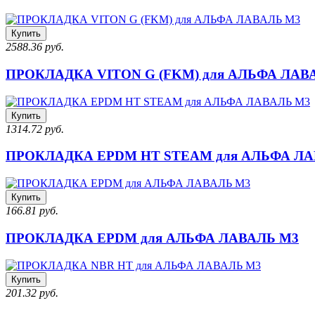
Купить
2588.36 руб.
ПРОКЛАДКА VITON G (FKM) для АЛЬФА ЛАВ
Купить
1314.72 руб.
ПРОКЛАДКА EPDM HT STEAM для АЛЬФА ЛА
Купить
166.81 руб.
ПРОКЛАДКА EPDM для АЛЬФА ЛАВАЛЬ M3
Купить
201.32 руб.