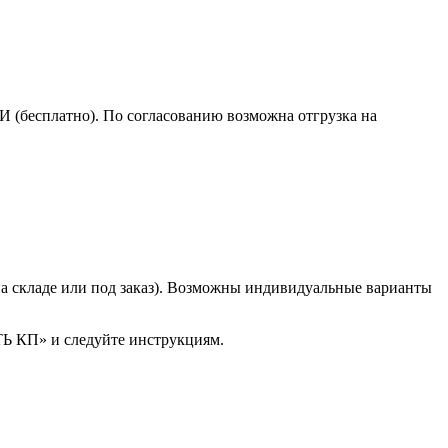
(бесплатно). По согласованию возможна отгрузка на
(на складе или под заказ). Возможны индивидуальные варианты
ТЬ КП» и следуйте инструкциям.