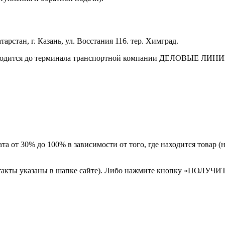
арстан, г. Казань, ул. Восстания 116. тер. Химград.
зводится до терминала транспортной компании ДЕЛОВЫЕ ЛИНИИ 
а от 30% до 100% в зависимости от того, где находится товар 
онтакты указаны в шапке сайте). Либо нажмите кнопку «ПОЛУЧИ