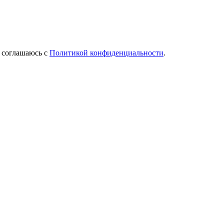
Я соглашаюсь с
Политикой конфиденциальности
.