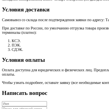
Условия доставки
Самовывоз со склада после подтверждения заявки по адресу: Тат
При доставке по России, по умолчанию отгрузка товара прои
терминалы (платно):
КСЭ.
ПЭК.
СДЭК.
Условия оплаты
Оплата доступна для юридических и физических лиц. Предоплат
оплаты.
Чтобы узнать подробнее, оставьте заявку (все необходимые к
Написать вопрос