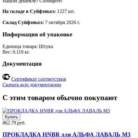
Нашли дешевле? Сообщите!
На складе в Суйфэньхэ:
1227 шт.
Склад Суйфэньхэ:
7 октября 2026 г.
Информация об упаковке
Единица товара: Штука
Вес: 0.119 кг.
Документация
Сертификат соответствия
Скачать всю документацию
С этим товаром обычно покупают
Купить
862.79 руб.
ПРОКЛАДКА HNBR для АЛЬФА ЛАВАЛЬ M3