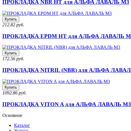
ПРОКЛАДКА NBR HT для АЛЬФА ЛАВАЛЬ M3
Купить
212.82 руб.
ПРОКЛАДКА EPDM HT для АЛЬФА ЛАВАЛЬ M
Купить
172.56 руб.
ПРОКЛАДКА NITRIL (NBR) для АЛЬФА ЛАВАЛ
Купить
1092.86 руб.
ПРОКЛАДКА VITON A для АЛЬФА ЛАВАЛЬ M3
Основное
Каталог
Услуги