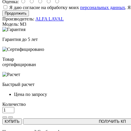
Оценка:
Я даю согласие на обработку моих
персональных данных
. 
Продолжить
Производитель:
ALFA LAVAL
Модель: M3
Гарантия до 5 лет
Товар
сертифицирован
Быстрый расчет
Цена по запросу
Количество
КУПИТЬ
ПОЛУЧИТЬ КП