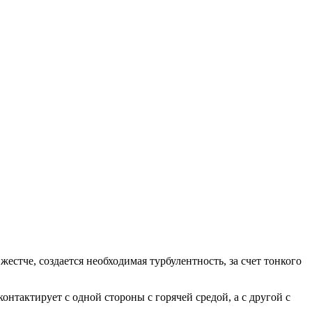
тче, создается необходимая турбулентность, за счет тонкого
нтактирует с одной стороны с горячей средой, а с другой с