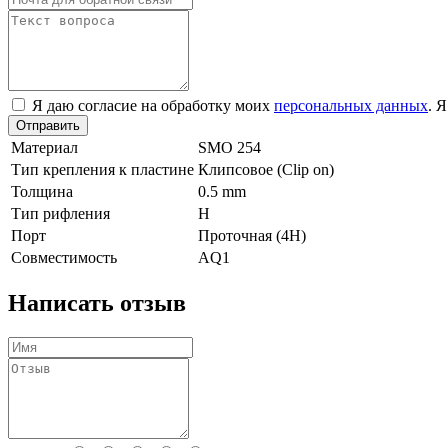
Я даю согласие на обработку моих
персональных данных
. 
Отправить
Материал
SMO 254
Тип крепления к пластине
Клипсовое (Clip on)
Толщина
0.5 mm
Тип рифления
H
Порт
Проточная (4Н)
Совместимость
AQ1
Написать отзыв