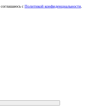
Я соглашаюсь с
Политикой конфиденциальности
.