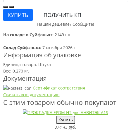
КУПИТЬ
ПОЛУЧИТЬ КП
Нашли дешевле? Сообщите!
На складе в Суйфэньхэ:
2149 шт.
Склад Суйфэньхэ:
7 октября 2026 г.
Информация об упаковке
Единица товара: Штука
Вес: 0.270 кг.
Документация
Сертификат соответствия
Скачать всю документацию
С этим товаром обычно покупают
Купить
374.45 руб.