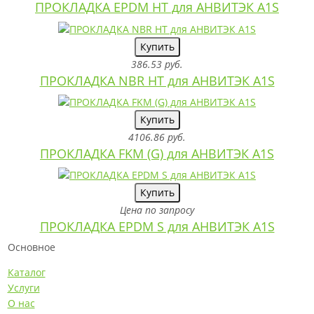
ПРОКЛАДКА EPDM HT для АНВИТЭК A1S
Купить
386.53 руб.
ПРОКЛАДКА NBR HT для АНВИТЭК A1S
Купить
4106.86 руб.
ПРОКЛАДКА FKM (G) для АНВИТЭК A1S
Купить
Цена по запросу
ПРОКЛАДКА EPDM S для АНВИТЭК A1S
Основное
Каталог
Услуги
О нас