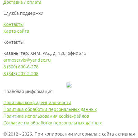
Доставка / оплата
Служба поддержки
Контакты
Карта сайта
Контакты
Казань, тер. ХИМГРАД, д. 126, офис 213
armoservis@yandex.ru
8 (800) 600-6-278
8 (843) 207-2-208
Правовая информация
Политика конфиденциальности
Политика обработки персональных данных
Политика использования cookie-файлов
Согласие на обработку персональных данных
© 2012 - 2026. При копировании материала с сайта активная