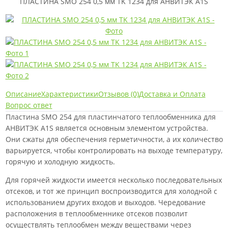
ПЛАСТИНА SMO 254 0,5 мм TK 1234 для АНВИТЭК A1S
Описание
Характеристики
Отзывов (0)
Доставка и Оплата
Вопрос ответ
Пластина SMO 254 для пластинчатого теплообменника для
АНВИТЭК A1S является основным элементом устройства.
Они сжаты для обеспечения герметичности, а их количество
варьируется, чтобы контролировать на выходе температуру,
горячую и холодную жидкость.
Для горячей жидкости имеется несколько последовательных
отсеков, и тот же принцип воспроизводится для холодной с
использованием других входов и выходов. Чередование
расположения в теплообменнике отсеков позволит
осуществлять теплообмен между веществами через