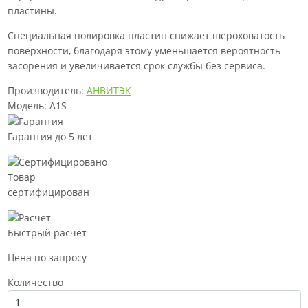
пластины.
Специальная полировка пластин снижает шероховатость
поверхности, благодаря этому уменьшается вероятность
засорения и увеличивается срок службы без сервиса.
Производитель:
АНВИТЭК
Модель: A1S
Гарантия до 5 лет
Товар
сертифицирован
Быстрый расчет
Цена по запросу
Количество