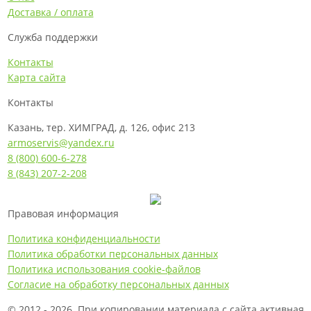
Доставка / оплата
Служба поддержки
Контакты
Карта сайта
Контакты
Казань, тер. ХИМГРАД, д. 126, офис 213
armoservis@yandex.ru
8 (800) 600-6-278
8 (843) 207-2-208
Правовая информация
Политика конфиденциальности
Политика обработки персональных данных
Политика использования cookie-файлов
Согласие на обработку персональных данных
© 2012 - 2026. При копировании материала с сайта активная