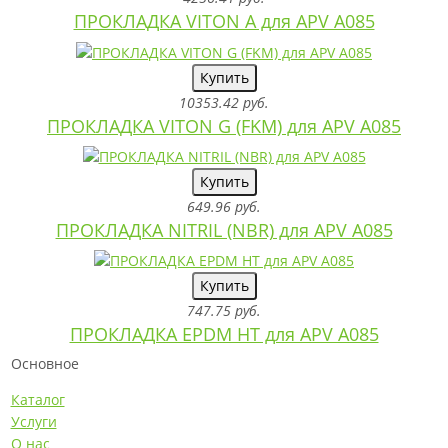
ПРОКЛАДКА VITON A для APV A085
Купить
10353.42 руб.
ПРОКЛАДКА VITON G (FKM) для APV A085
Купить
649.96 руб.
ПРОКЛАДКА NITRIL (NBR) для APV A085
Купить
747.75 руб.
ПРОКЛАДКА EPDM HT для APV A085
Основное
Каталог
Услуги
О нас