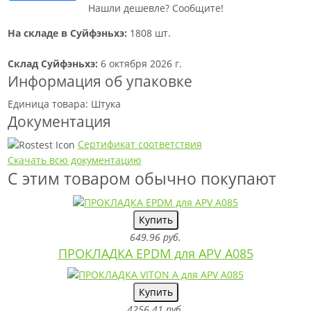
Нашли дешевле? Сообщите!
На складе в Суйфэньхэ:
1808 шт.
Склад Суйфэньхэ:
6 октября 2026 г.
Информация об упаковке
Единица товара: Штука
Документация
Сертификат соответствия
Скачать всю документацию
С этим товаром обычно покупают
Купить
649.96 руб.
ПРОКЛАДКА EPDM для APV A085
Купить
4256.41 руб.