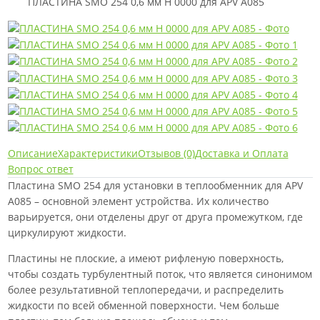
ПЛАСТИНА SMO 254 0,6 мм H 0000 для APV A085
Описание
Характеристики
Отзывов (0)
Доставка и Оплата
Вопрос ответ
Пластина SMO 254 для установки в теплообменник для APV
A085 – основной элемент устройства. Их количество
варьируется, они отделены друг от друга промежутком, где
циркулируют жидкости.
Пластины не плоские, а имеют рифленую поверхность,
чтобы создать турбулентный поток, что является синонимом
более результативной теплопередачи, и распределить
жидкости по всей обменной поверхности. Чем больше