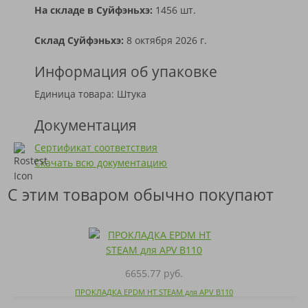
На складе в Суйфэньхэ:
1456 шт.
Склад Суйфэньхэ:
8 октября 2026 г.
Информация об упаковке
Единица товара: Штука
Документация
Сертификат соответствия
Скачать всю документацию
С этим товаром обычно покупают
6655.77 руб.
ПРОКЛАДКА EPDM HT STEAM для APV B110