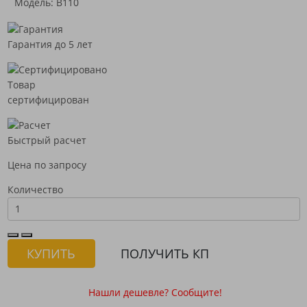
Модель: B110
Гарантия до 5 лет
Товар
сертифицирован
Быстрый расчет
Цена по запросу
Количество
КУПИТЬ
ПОЛУЧИТЬ КП
Нашли дешевле? Сообщите!