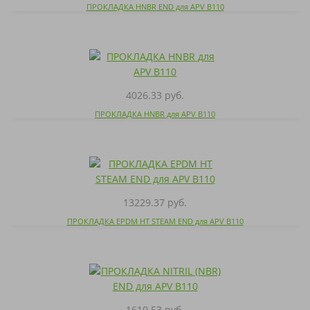
ПРОКЛАДКА HNBR END для APV B110
4026.33 руб.
ПРОКЛАДКА HNBR для APV B110
13229.37 руб.
ПРОКЛАДКА EPDM HT STEAM END для APV B110
1610.53 руб.