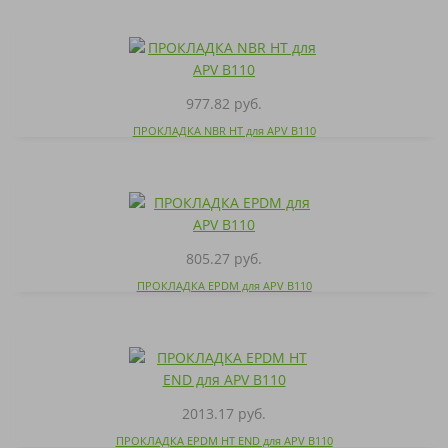
977.82 руб.
ПРОКЛАДКА NBR HT для APV B110
805.27 руб.
ПРОКЛАДКА EPDM для APV B110
2013.17 руб.
ПРОКЛАДКА EPDM HT END для APV B110