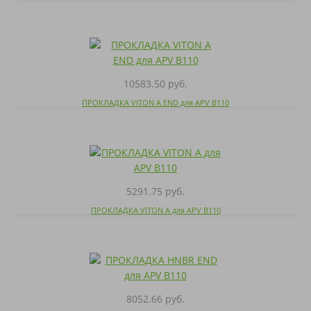
10583.50 руб.
ПРОКЛАДКА VITON A END для APV B110
5291.75 руб.
ПРОКЛАДКА VITON A для APV B110
8052.66 руб.