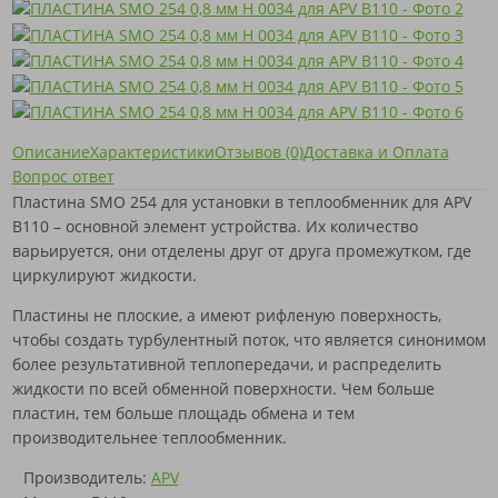
Описание
Характеристики
Отзывов (0)
Доставка и Оплата
Вопрос ответ
Пластина SMO 254 для установки в теплообменник для APV
B110 – основной элемент устройства. Их количество
варьируется, они отделены друг от друга промежутком, где
циркулируют жидкости.
Пластины не плоские, а имеют рифленую поверхность,
чтобы создать турбулентный поток, что является синонимом
более результативной теплопередачи, и распределить
жидкости по всей обменной поверхности. Чем больше
пластин, тем больше площадь обмена и тем
производительнее теплообменник.
Производитель:
APV