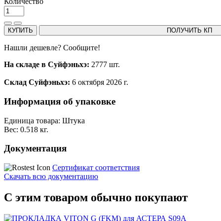
Количество
КУПИТЬ
ПОЛУЧИТЬ КП
Нашли дешевле? Сообщите!
На складе в Суйфэньхэ:
2777 шт.
Склад Суйфэньхэ:
6 октября 2026 г.
Информация об упаковке
Единица товара: Штука
Вес: 0.518 кг.
Документация
Сертификат соответствия
Скачать всю документацию
С этим товаром обычно покупают