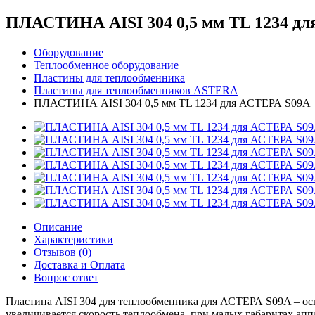
ПЛАСТИНА AISI 304 0,5 мм TL 1234 д
Оборудование
Теплообменное оборудование
Пластины для теплообменника
Пластины для теплообменников ASTERA
ПЛАСТИНА AISI 304 0,5 мм TL 1234 для АСТЕРА S09A
Описание
Характеристики
Отзывов (0)
Доставка и Оплата
Вопрос ответ
Пластина AISI 304 для теплообменника для АСТЕРА S09A – осно
увеличивается скорость теплообмена, при малых габаритах апп