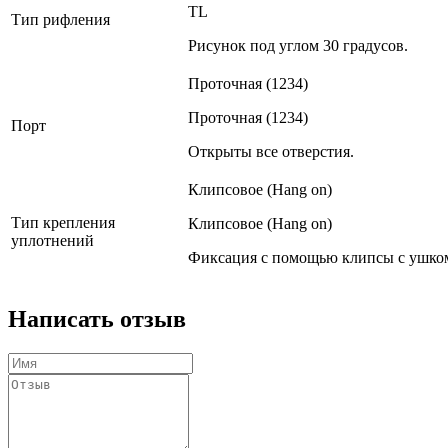
TL
Тип рифления
Рисунок под углом 30 градусов.
Проточная (1234)
Проточная (1234)
Порт
Открыты все отверстия.
Клипсовое (Hang on)
Тип крепления
Клипсовое (Hang on)
уплотнений
Фиксация с помощью клипсы с ушко
Написать отзыв