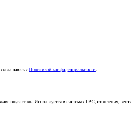
Я соглашаюсь с
Политикой конфиденциальности
.
жавеющая сталь. Используется в системах ГВС, отопления, вент