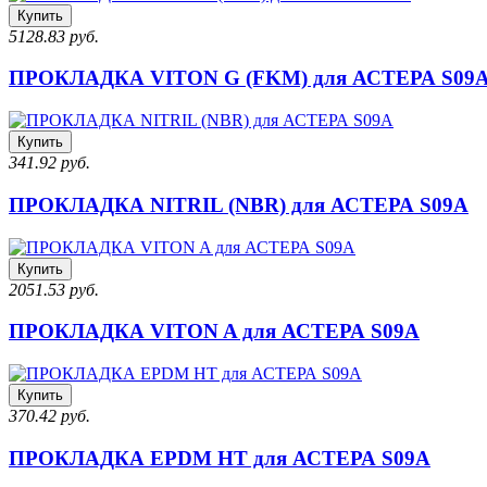
Купить
5128.83 руб.
ПРОКЛАДКА VITON G (FKM) для АСТЕРА S09
Купить
341.92 руб.
ПРОКЛАДКА NITRIL (NBR) для АСТЕРА S09A
Купить
2051.53 руб.
ПРОКЛАДКА VITON A для АСТЕРА S09A
Купить
370.42 руб.
ПРОКЛАДКА EPDM HT для АСТЕРА S09A