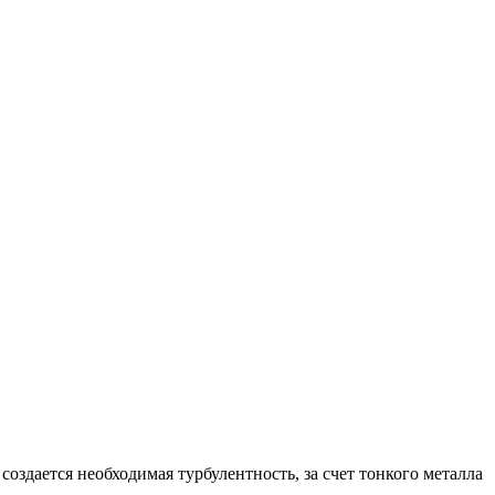
оздается необходимая турбулентность, за счет тонкого металла