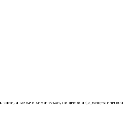
иляции, а также в химической, пищевой и фармацевтической