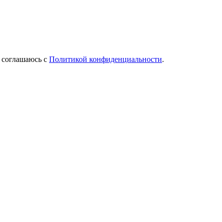
Я соглашаюсь с
Политикой конфиденциальности
.