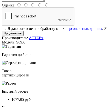
Оценка:
Я даю согласие на обработку моих
персональных данных
. 
Продолжить
Производитель:
АСТЕРА
Модель: S09A
Гарантия до 5 лет
Товар
сертифицирован
Быстрый расчет
1077.05 руб.