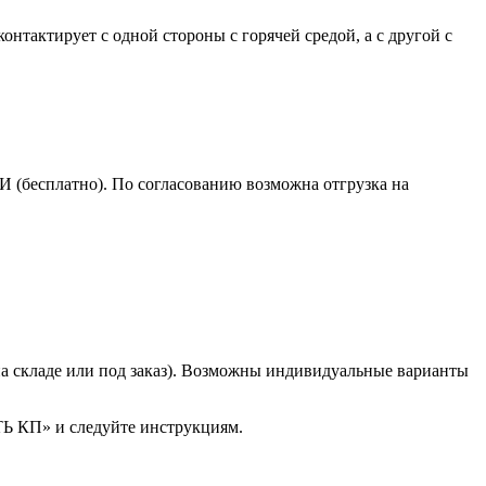
нтактирует с одной стороны с горячей средой, а с другой с
(бесплатно). По согласованию возможна отгрузка на
(на складе или под заказ). Возможны индивидуальные варианты
ТЬ КП» и следуйте инструкциям.