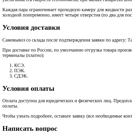
Каждая пара ограничивает проходную камеру для жидкости разн
холодной попеременно, имеет четыре отверстия (по два для по
Условия доставки
Самовывоз со склада после подтверждения заявки по адресу: Тат
При доставке по России, по умолчанию отгрузка товара прои
терминалы (платно):
КСЭ.
ПЭК.
СДЭК.
Условия оплаты
Оплата доступна для юридических и физических лиц. Предоплат
оплаты.
Чтобы узнать подробнее, оставьте заявку (все необходимые к
Написать вопрос