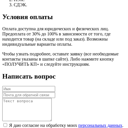
СДЭК.
Условия оплаты
Оплата доступна для юридических и физических лиц.
Предоплата от 30% до 100% в зависимости от того, где
находится товар (на складе или под заказ). Возможны
индивидуальные варианты оплаты.
Чтобы узнать подробнее, оставьте заявку (все необходимые
контакты указаны в шапке сайте). Либо нажмите кнопку
«ПОЛУЧИТЬ КП» и следуйте инструкциям.
Написать вопрос
Я даю согласие на обработку моих
персональных данных
.