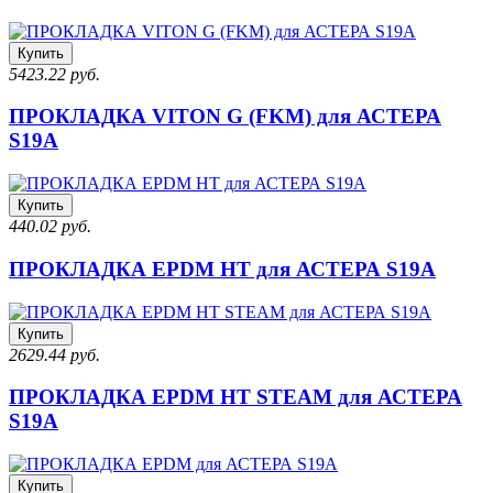
Купить
5423.22 руб.
ПРОКЛАДКА VITON G (FKM) для АСТЕРА
S19A
Купить
440.02 руб.
ПРОКЛАДКА EPDM HT для АСТЕРА S19A
Купить
2629.44 руб.
ПРОКЛАДКА EPDM HT STEAM для АСТЕРА
S19A
Купить