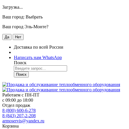
Загрузка...
Ваш город:
Выбрать
Ваш город Эль-Монте?
Да
Нет
Доставка по всей России
Написать нам WhatsApp
Поиск
Поиск
Работаем с
ПН-ПТ
с 09:00 до 18:00
Отдел продаж
8 (800) 600-6-278
8 (843) 207-2-208
armoservis@yandex.ru
Корзина