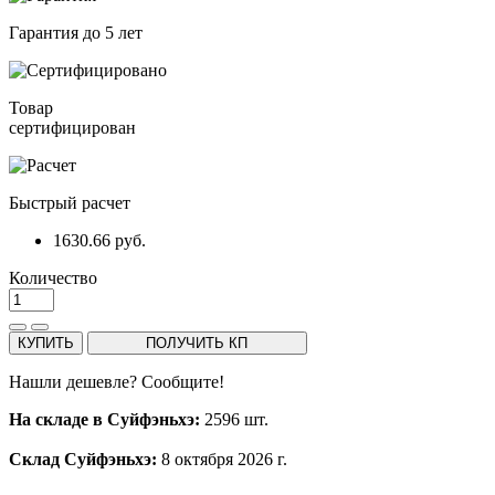
Гарантия до 5 лет
Товар
сертифицирован
Быстрый расчет
1630.66 руб.
Количество
КУПИТЬ
ПОЛУЧИТЬ КП
Нашли дешевле? Сообщите!
На складе в Суйфэньхэ:
2596 шт.
Склад Суйфэньхэ:
8 октября 2026 г.