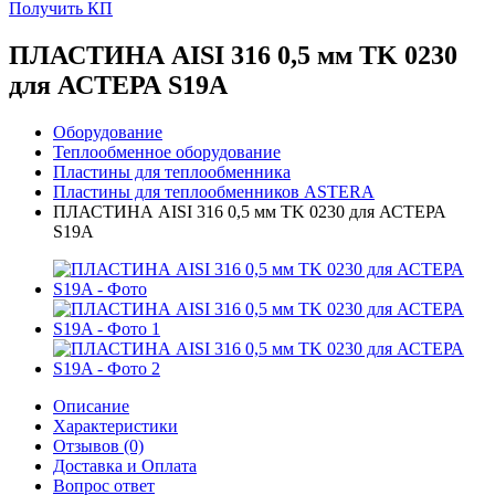
Получить КП
ПЛАСТИНА AISI 316 0,5 мм TK 0230
для АСТЕРА S19A
Оборудование
Теплообменное оборудование
Пластины для теплообменника
Пластины для теплообменников ASTERA
ПЛАСТИНА AISI 316 0,5 мм TK 0230 для АСТЕРА
S19A
Описание
Характеристики
Отзывов (0)
Доставка и Оплата
Вопрос ответ