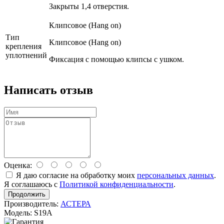
Закрыты 1,4 отверстия.
Клипсовое (Hang on)
Тип
Клипсовое (Hang on)
крепления
уплотнений
Фиксация с помощью клипсы с ушком.
Написать отзыв
Оценка:
Я даю согласие на обработку моих
персональных данных
.
Я соглашаюсь с
Политикой конфиденциальности
.
Продолжить
Производитель:
АСТЕРА
Модель: S19A