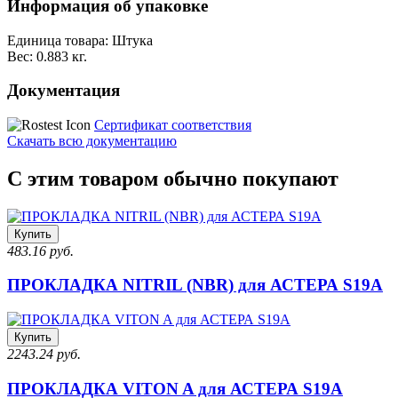
Информация об упаковке
Единица товара: Штука
Вес: 0.883 кг.
Документация
Сертификат соответствия
Скачать всю документацию
С этим товаром обычно покупают
Купить
483.16 руб.
ПРОКЛАДКА NITRIL (NBR) для АСТЕРА S19A
Купить
2243.24 руб.
ПРОКЛАДКА VITON A для АСТЕРА S19A