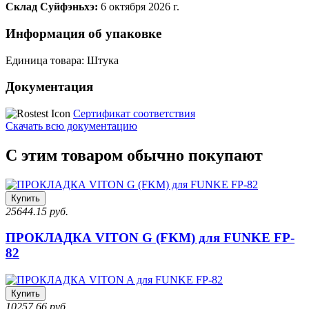
Склад Суйфэньхэ:
6 октября 2026 г.
Информация об упаковке
Единица товара: Штука
Документация
Сертификат соответствия
Скачать всю документацию
С этим товаром обычно покупают
Купить
25644.15 руб.
ПРОКЛАДКА VITON G (FKM) для FUNKE FP-
82
Купить
10257.66 руб.