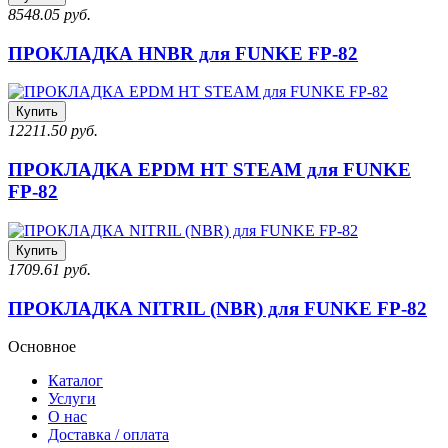
8548.05 руб.
ПРОКЛАДКА HNBR для FUNKE FP-82
Купить
12211.50 руб.
ПРОКЛАДКА EPDM HT STEAM для FUNKE
FP-82
Купить
1709.61 руб.
ПРОКЛАДКА NITRIL (NBR) для FUNKE FP-82
Основное
Каталог
Услуги
О нас
Доставка / оплата