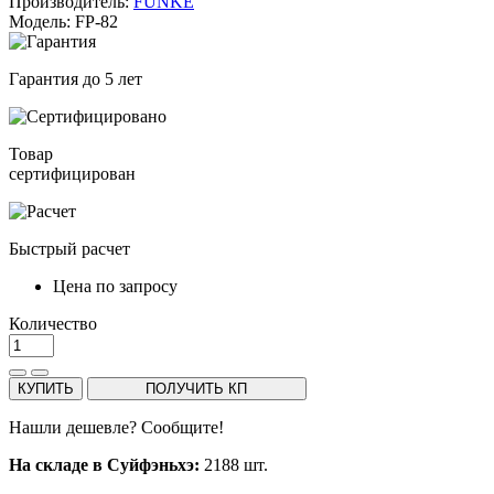
Производитель:
FUNKE
Модель: FP-82
Гарантия до 5 лет
Товар
сертифицирован
Быстрый расчет
Цена по запросу
Количество
КУПИТЬ
ПОЛУЧИТЬ КП
Нашли дешевле? Сообщите!
На складе в Суйфэньхэ:
2188 шт.