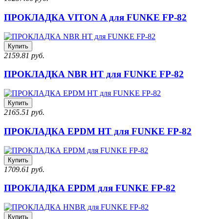
ПРОКЛАДКА VITON A для FUNKE FP-82
Купить
2159.81 руб.
ПРОКЛАДКА NBR HT для FUNKE FP-82
Купить
2165.51 руб.
ПРОКЛАДКА EPDM HT для FUNKE FP-82
Купить
1709.61 руб.
ПРОКЛАДКА EPDM для FUNKE FP-82
Купить