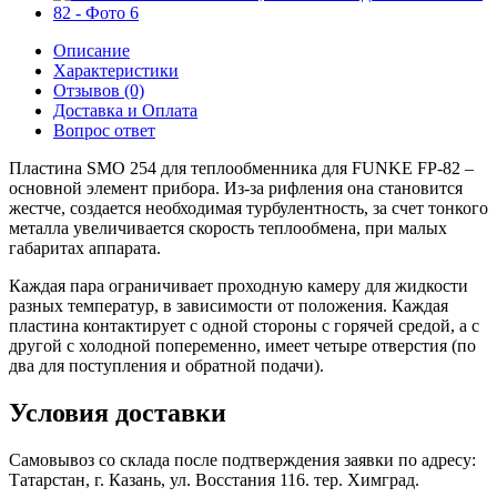
Описание
Характеристики
Отзывов (0)
Доставка и Оплата
Вопрос ответ
Пластина SMO 254 для теплообменника для FUNKE FP-82 –
основной элемент прибора. Из-за рифления она становится
жестче, создается необходимая турбулентность, за счет тонкого
металла увеличивается скорость теплообмена, при малых
габаритах аппарата.
Каждая пара ограничивает проходную камеру для жидкости
разных температур, в зависимости от положения. Каждая
пластина контактирует с одной стороны с горячей средой, а с
другой с холодной попеременно, имеет четыре отверстия (по
два для поступления и обратной подачи).
Условия доставки
Самовывоз со склада после подтверждения заявки по адресу:
Татарстан, г. Казань, ул. Восстания 116. тер. Химград.