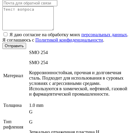
Я даю согласие на обработку моих
персональных данных
.
Я соглашаюсь с
Политикой конфиденциальности
.
Отправить
SMO 254
SMO 254
Коррозионностойкая, прочная и долговечная
Материал
сталь. Подходит для использования в суровых
условиях с агрессивными средами.
Используются в химической, нефтяной, газовой
и фармацевтической промышленности.
Толщина
1.0 mm
G
Тип
G
рифления
Зеркально отраженная пластина H.