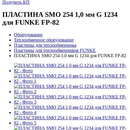
Получить КП
ПЛАСТИНА SMO 254 1,0 мм G 1234
для FUNKE FP-82
Оборудование
Теплообменное оборудование
Пластины для теплообменника
Пластины для теплообменников FUNKE
ПЛАСТИНА SMO 254 1,0 мм G 1234 для FUNKE FP-82