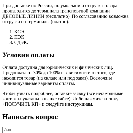
При доставке по России, по умолчанию отгрузка товара
производится до терминала транспортной компании
ДЕЛОВЫЕ ЛИНИИ (бесплатно). По согласованию возможна
отгрузка на терминалы (платно):
КСЭ.
ПЭК.
СДЭК.
Условия оплаты
Оплата доступна для юридических и физических лиц.
Предоплата от 30% до 100% в зависимости от того, где
находится товар (на складе или под заказ). Возможны
индивидуальные варианты оплаты.
Чтобы узнать подробнее, оставьте заявку (все необходимые
контакты указаны в шапке сайте). Либо нажмите кнопку
«ПОЛУЧИТЬ КП» и следуйте инструкциям.
Написать вопрос