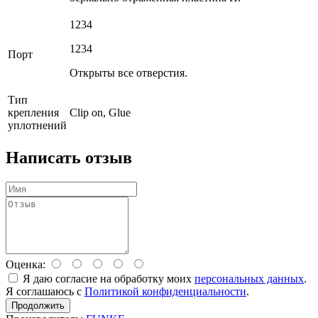
1234
1234
Порт
Открыты все отверстия.
Тип
крепления
Clip on, Glue
уплотнений
Написать отзыв
Оценка:
Я даю согласие на обработку моих
персональных данных
.
Я соглашаюсь с
Политикой конфиденциальности
.
Продолжить