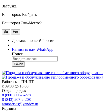
Загрузка...
Ваш город:
Выбрать
Ваш город Эль-Монте?
Да
Нет
Доставка по всей России
Написать нам WhatsApp
Поиск
Поиск
Работаем с
ПН-ПТ
с 09:00 до 18:00
Отдел продаж
8 (800) 600-6-278
8 (843) 207-2-208
armoservis@yandex.ru
Корзина