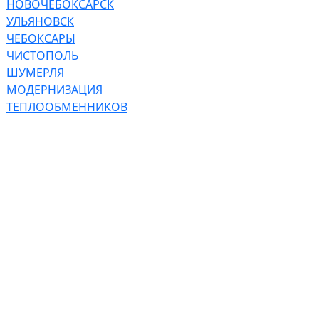
НОВОЧЕБОКСАРСК
УЛЬЯНОВСК
ЧЕБОКСАРЫ
ЧИСТОПОЛЬ
ШУМЕРЛЯ
МОДЕРНИЗАЦИЯ
ТЕПЛООБМЕННИКОВ