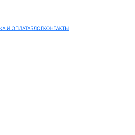
КА И ОПЛАТА
БЛОГ
КОНТАКТЫ