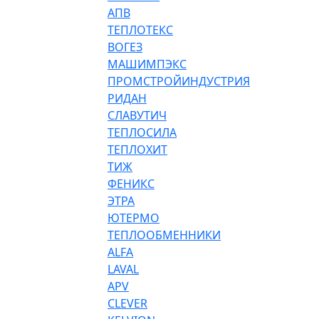
АПВ
ТЕПЛОТЕКС
ВОГЕЗ
МАШИМПЭКС
ПРОМСТРОЙИНДУСТРИЯ
РИДАН
СЛАВУТИЧ
ТЕПЛОСИЛА
ТЕПЛОХИТ
ТИЖ
ФЕНИКС
ЭТРА
ЮТЕРМО
ТЕПЛООБМЕННИКИ
ALFA
LAVAL
APV
CLEVER