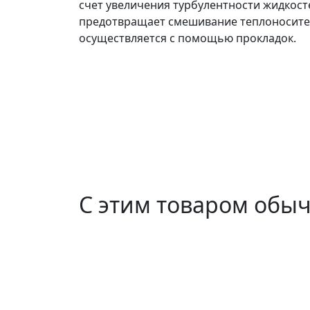
счет увеличения турбулентности жидкост
предотвращает смешивание теплоносител
осуществляется с помощью прокладок.
С этим товаром обы