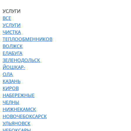
УСЛУГИ
ВСЕ
УСЛУГИ
ЧИСТКА
ТЕПЛООБМЕННИКОВ
ВОЛЖСК
ЕЛАБУГА
ЗЕЛЕНОДОЛЬСК
ЙОШКАР-
ОЛА
КАЗАНЬ
КИРОВ
НАБЕРЕЖНЫЕ
ЧЕЛНЫ
НИЖНЕКАМСК
НОВОЧЕБОКСАРСК
УЛЬЯНОВСК
ЧЕБОКСАРЫ