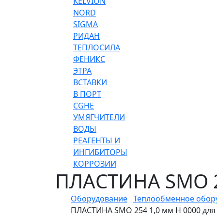
KELVION
NORD
SIGMA
РИДАН
ТЕПЛОСИЛА
ФЕНИКС
ЭТРА
ВСТАВКИ
В ПОРТ
CGHE
УМЯГЧИТЕЛИ
ВОДЫ
РЕАГЕНТЫ И
ИНГИБИТОРЫ
КОРРОЗИИ
ПЛАСТИНА SMO 2
Оборудование
Теплообменное обор
ПЛАСТИНА SMO 254 1,0 мм H 0000 для