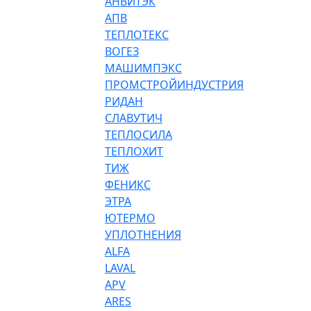
АНВИТЭК
АПВ
ТЕПЛОТЕКС
ВОГЕЗ
МАШИМПЭКС
ПРОМСТРОЙИНДУСТРИЯ
РИДАН
СЛАВУТИЧ
ТЕПЛОСИЛА
ТЕПЛОХИТ
ТИЖ
ФЕНИКС
ЭТРА
ЮТЕРМО
УПЛОТНЕНИЯ
ALFA
LAVAL
APV
ARES