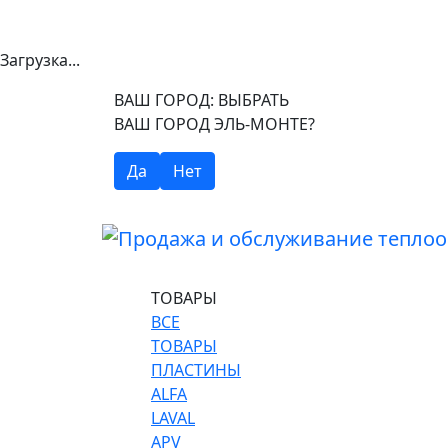
Загрузка...
ВАШ ГОРОД:
ВЫБРАТЬ
ВАШ ГОРОД ЭЛЬ-МОНТЕ?
Да
Нет
ТОВАРЫ
ВСЕ
ТОВАРЫ
ПЛАСТИНЫ
ALFA
LAVAL
APV