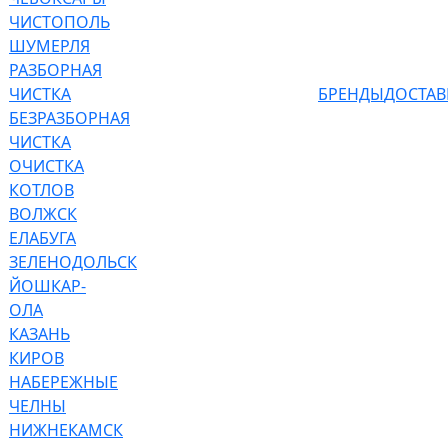
ЧИСТОПОЛЬ
ШУМЕРЛЯ
РАЗБОРНАЯ
ЧИСТКА
БРЕНДЫ
ДОСТАВ
БЕЗРАЗБОРНАЯ
ЧИСТКА
ОЧИСТКА
КОТЛОВ
ВОЛЖСК
ЕЛАБУГА
ЗЕЛЕНОДОЛЬСК
ЙОШКАР-
ОЛА
КАЗАНЬ
КИРОВ
НАБЕРЕЖНЫЕ
ЧЕЛНЫ
НИЖНЕКАМСК