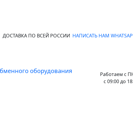
ДОСТАВКА ПО ВСЕЙ РОССИИ
НАПИСАТЬ НАМ WHATSAP
Работаем с
ПН
с 09:00 до 18