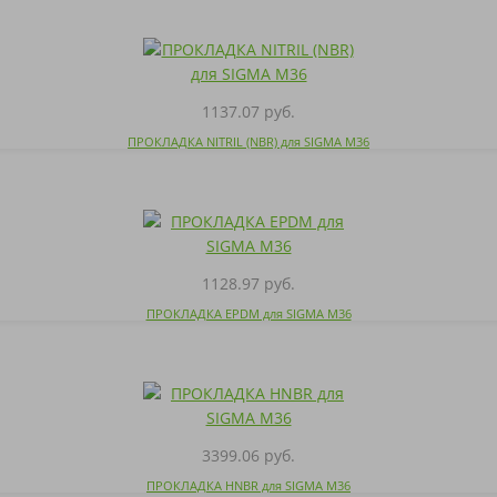
1137.07 руб.
ПРОКЛАДКА NITRIL (NBR) для SIGMA M36
1128.97 руб.
ПРОКЛАДКА EPDM для SIGMA M36
3399.06 руб.
ПРОКЛАДКА HNBR для SIGMA M36