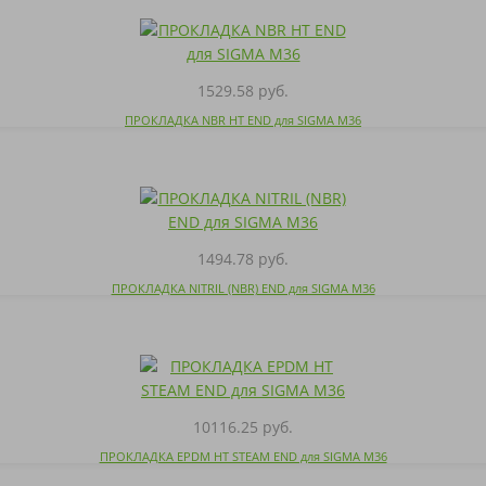
1529.58 руб.
ПРОКЛАДКА NBR HT END для SIGMA M36
1494.78 руб.
ПРОКЛАДКА NITRIL (NBR) END для SIGMA M36
10116.25 руб.
ПРОКЛАДКА EPDM HT STEAM END для SIGMA M36