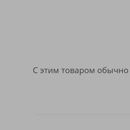
С этим товаром обычно