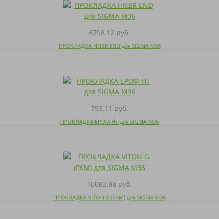
6798.12 руб.
ПРОКЛАДКА HNBR END для SIGMA M36
793.11 руб.
ПРОКЛАДКА EPDM HT для SIGMA M36
10083.88 руб.
ПРОКЛАДКА VITON G (FKM) для SIGMA M36