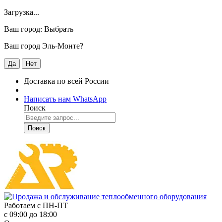
Загрузка...
Ваш город:
Выбрать
Ваш город Эль-Монте?
Да
Нет
Доставка по всей России
Написать нам WhatsApp
Поиск
Поиск
Работаем с
ПН-ПТ
с 09:00 до 18:00