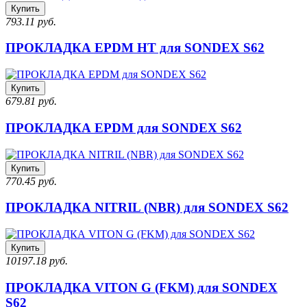
Купить
793.11 руб.
ПРОКЛАДКА EPDM HT для SONDEX S62
Купить
679.81 руб.
ПРОКЛАДКА EPDM для SONDEX S62
Купить
770.45 руб.
ПРОКЛАДКА NITRIL (NBR) для SONDEX S62
Купить
10197.18 руб.
ПРОКЛАДКА VITON G (FKM) для SONDEX
S62