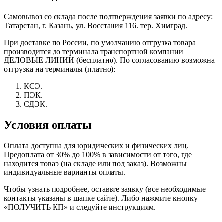
Самовывоз со склада после подтверждения заявки по адресу:
Татарстан, г. Казань, ул. Восстания 116. тер. Химград.
При доставке по России, по умолчанию отгрузка товара
производится до терминала транспортной компании
ДЕЛОВЫЕ ЛИНИИ (бесплатно). По согласованию возможна
отгрузка на терминалы (платно):
КСЭ.
ПЭК.
СДЭК.
Условия оплаты
Оплата доступна для юридических и физических лиц.
Предоплата от 30% до 100% в зависимости от того, где
находится товар (на складе или под заказ). Возможны
индивидуальные варианты оплаты.
Чтобы узнать подробнее, оставьте заявку (все необходимые
контакты указаны в шапке сайте). Либо нажмите кнопку
«ПОЛУЧИТЬ КП» и следуйте инструкциям.