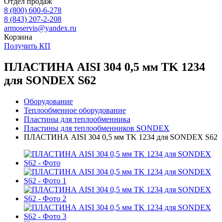
Отдел продаж
8 (800) 600-6-278
8 (843) 207-2-208
armoservis@yandex.ru
Корзина
Получить КП
ПЛАСТИНА AISI 304 0,5 мм TK 1234
для SONDEX S62
Оборудование
Теплообменное оборудование
Пластины для теплообменника
Пластины для теплообменников SONDEX
ПЛАСТИНА AISI 304 0,5 мм TK 1234 для SONDEX S62