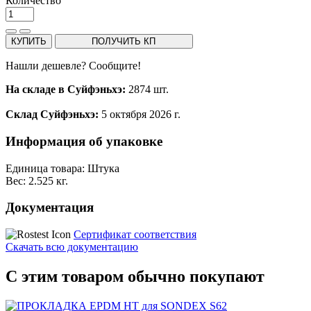
Количество
КУПИТЬ
ПОЛУЧИТЬ КП
Нашли дешевле? Сообщите!
На складе в Суйфэньхэ:
2874 шт.
Склад Суйфэньхэ:
5 октября 2026 г.
Информация об упаковке
Единица товара: Штука
Вес: 2.525 кг.
Документация
Сертификат соответствия
Скачать всю документацию
С этим товаром обычно покупают