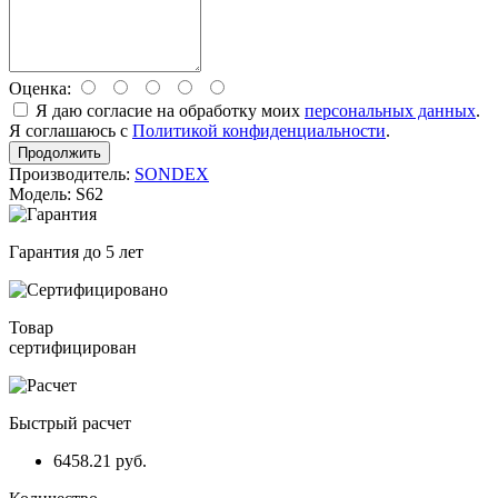
Оценка:
Я даю согласие на обработку моих
персональных данных
.
Я соглашаюсь с
Политикой конфиденциальности
.
Продолжить
Производитель:
SONDEX
Модель: S62
Гарантия до 5 лет
Товар
сертифицирован
Быстрый расчет
6458.21 руб.