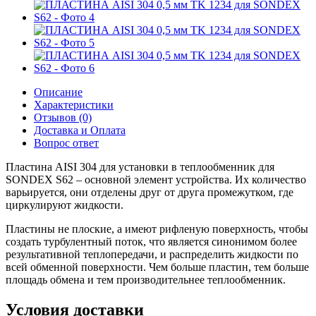
Описание
Характеристики
Отзывов (0)
Доставка и Оплата
Вопрос ответ
Пластина AISI 304 для установки в теплообменник для
SONDEX S62 – основной элемент устройства. Их количество
варьируется, они отделены друг от друга промежутком, где
циркулируют жидкости.
Пластины не плоские, а имеют рифленую поверхность, чтобы
создать турбулентный поток, что является синонимом более
результативной теплопередачи, и распределить жидкости по
всей обменной поверхности. Чем больше пластин, тем больше
площадь обмена и тем производительнее теплообменник.
Условия доставки