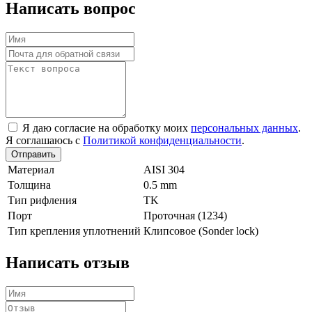
Написать вопрос
Я даю согласие на обработку моих
персональных данных
.
Я соглашаюсь с
Политикой конфиденциальности
.
Отправить
Материал
AISI 304
Толщина
0.5 mm
Тип рифления
TK
Порт
Проточная (1234)
Тип крепления уплотнений
Клипсовое (Sonder lock)
Написать отзыв