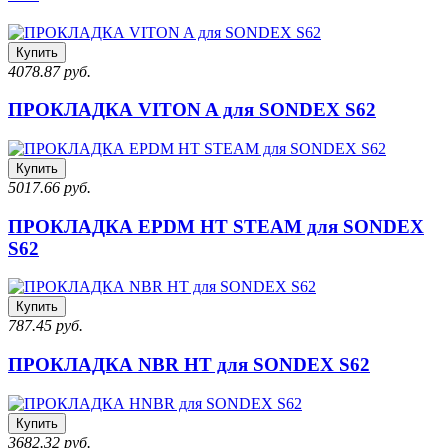
Купить
4078.87 руб.
ПРОКЛАДКА VITON A для SONDEX S62
Купить
5017.66 руб.
ПРОКЛАДКА EPDM HT STEAM для SONDEX
S62
Купить
787.45 руб.
ПРОКЛАДКА NBR HT для SONDEX S62
Купить
3682.32 руб.