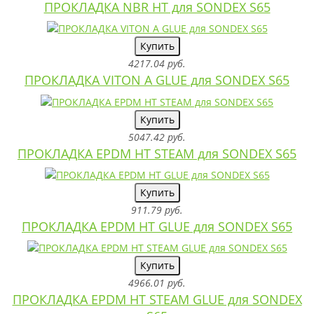
ПРОКЛАДКА NBR HT для SONDEX S65
Купить
4217.04 руб.
ПРОКЛАДКА VITON A GLUE для SONDEX S65
Купить
5047.42 руб.
ПРОКЛАДКА EPDM HT STEAM для SONDEX S65
Купить
911.79 руб.
ПРОКЛАДКА EPDM HT GLUE для SONDEX S65
Купить
4966.01 руб.
ПРОКЛАДКА EPDM HT STEAM GLUE для SONDEX