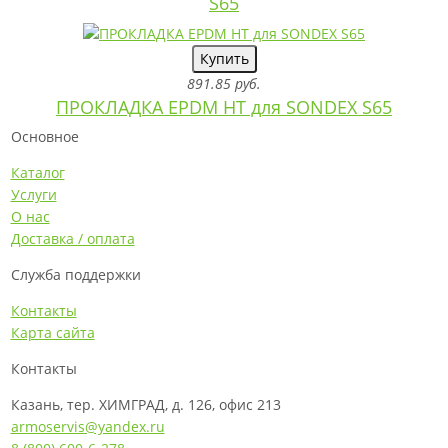
S65
Купить
891.85 руб.
ПРОКЛАДКА EPDM HT для SONDEX S65
Основное
Каталог
Услуги
О нас
Доставка / оплата
Служба поддержки
Контакты
Карта сайта
Контакты
Казань, тер. ХИМГРАД, д. 126, офис 213
armoservis@yandex.ru