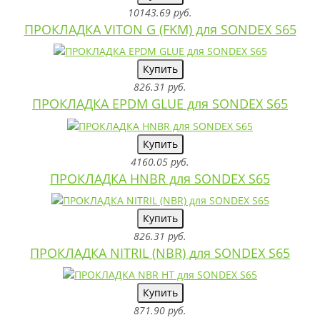
10143.69 руб.
ПРОКЛАДКА VITON G (FKM) для SONDEX S65
Купить
826.31 руб.
ПРОКЛАДКА EPDM GLUE для SONDEX S65
Купить
4160.05 руб.
ПРОКЛАДКА HNBR для SONDEX S65
Купить
826.31 руб.
ПРОКЛАДКА NITRIL (NBR) для SONDEX S65
Купить
871.90 руб.