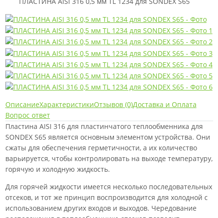
ПЛАСТИНА AISI 316 0,5 мм TL 1234 для SONDEX S65
Описание
Характеристики
Отзывов (0)
Доставка и Оплата
Вопрос ответ
Пластина AISI 316 для пластинчатого теплообменника для
SONDEX S65 является основным элементом устройства. Они
сжаты для обеспечения герметичности, а их количество
варьируется, чтобы контролировать на выходе температуру,
горячую и холодную жидкость.
Для горячей жидкости имеется несколько последовательных
отсеков, и тот же принцип воспроизводится для холодной с
использованием других входов и выходов. Чередование