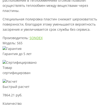
расположения в теплообменнике отсеков позволит
осуществлять теплообмен между веществами через
пластины.
Специальная полировка пластин снижает шероховатость
поверхности, благодаря этому уменьшается вероятность
засорения и увеличивается срок службы без сервиса.
Производитель:
SONDEX
Модель: S65
Гарантия до 5 лет
Товар
сертифицирован
Быстрый расчет
7864.21 руб.
Количество