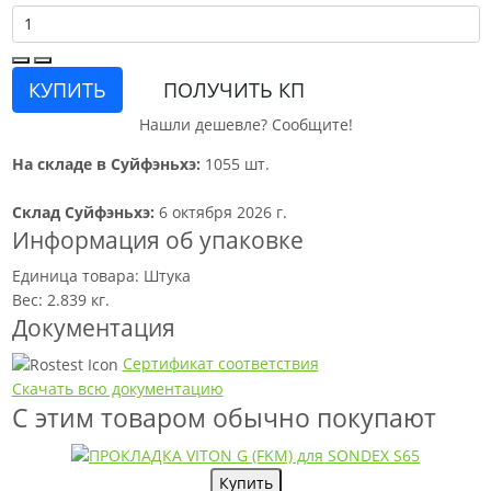
КУПИТЬ
ПОЛУЧИТЬ КП
Нашли дешевле? Сообщите!
На складе в Суйфэньхэ:
1055 шт.
Склад Суйфэньхэ:
6 октября 2026 г.
Информация об упаковке
Единица товара: Штука
Вес: 2.839 кг.
Документация
Сертификат соответствия
Скачать всю документацию
С этим товаром обычно покупают
Купить