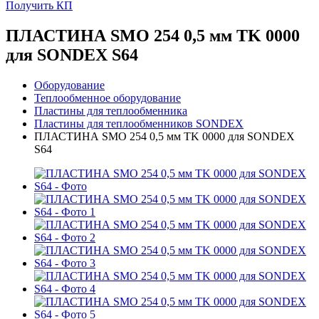
Получить КП
ПЛАСТИНА SMO 254 0,5 мм TK 0000
для SONDEX S64
Оборудование
Теплообменное оборудование
Пластины для теплообменника
Пластины для теплообменников SONDEX
ПЛАСТИНА SMO 254 0,5 мм TK 0000 для SONDEX
S64