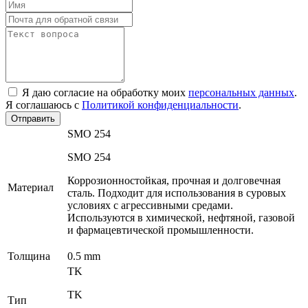
Я даю согласие на обработку моих
персональных данных
.
Я соглашаюсь с
Политикой конфиденциальности
.
Отправить
SMO 254
SMO 254
Коррозионностойкая, прочная и долговечная
Материал
сталь. Подходит для использования в суровых
условиях с агрессивными средами.
Используются в химической, нефтяной, газовой
и фармацевтической промышленности.
Толщина
0.5 mm
TK
TK
Тип