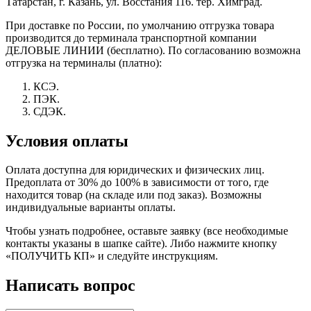
Татарстан, г. Казань, ул. Восстания 116. тер. Химград.
При доставке по России, по умолчанию отгрузка товара
производится до терминала транспортной компании
ДЕЛОВЫЕ ЛИНИИ (бесплатно). По согласованию возможна
отгрузка на терминалы (платно):
КСЭ.
ПЭК.
СДЭК.
Условия оплаты
Оплата доступна для юридических и физических лиц.
Предоплата от 30% до 100% в зависимости от того, где
находится товар (на складе или под заказ). Возможны
индивидуальные варианты оплаты.
Чтобы узнать подробнее, оставьте заявку (все необходимые
контакты указаны в шапке сайте). Либо нажмите кнопку
«ПОЛУЧИТЬ КП» и следуйте инструкциям.
Написать вопрос