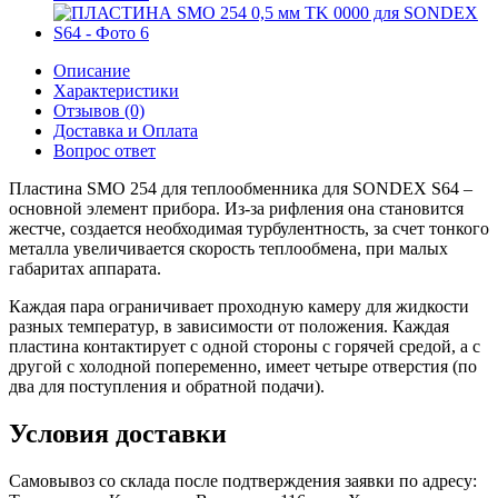
Описание
Характеристики
Отзывов (0)
Доставка и Оплата
Вопрос ответ
Пластина SMO 254 для теплообменника для SONDEX S64 –
основной элемент прибора. Из-за рифления она становится
жестче, создается необходимая турбулентность, за счет тонкого
металла увеличивается скорость теплообмена, при малых
габаритах аппарата.
Каждая пара ограничивает проходную камеру для жидкости
разных температур, в зависимости от положения. Каждая
пластина контактирует с одной стороны с горячей средой, а с
другой с холодной попеременно, имеет четыре отверстия (по
два для поступления и обратной подачи).
Условия доставки
Самовывоз со склада после подтверждения заявки по адресу: