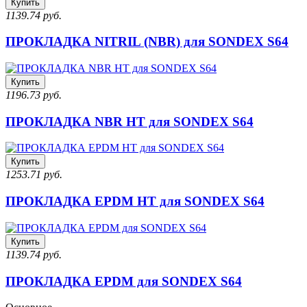
Купить
1139.74 руб.
ПРОКЛАДКА NITRIL (NBR) для SONDEX S64
Купить
1196.73 руб.
ПРОКЛАДКА NBR HT для SONDEX S64
Купить
1253.71 руб.
ПРОКЛАДКА EPDM HT для SONDEX S64
Купить
1139.74 руб.
ПРОКЛАДКА EPDM для SONDEX S64