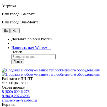
Загрузка...
Ваш город:
Выбрать
Ваш город Эль-Монте?
Да
Нет
Доставка по всей России
Написать нам WhatsApp
Поиск
Поиск
Работаем с
ПН-ПТ
с 09:00 до 18:00
Отдел продаж
8 (800) 600-6-278
8 (843) 207-2-208
armoservis@yandex.ru
Корзина