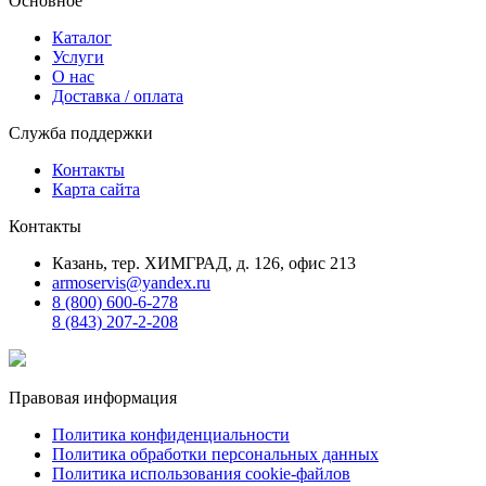
Основное
Каталог
Услуги
О нас
Доставка / оплата
Служба поддержки
Контакты
Карта сайта
Контакты
Казань, тер. ХИМГРАД, д. 126, офис 213
armoservis@yandex.ru
8 (800) 600-6-278
8 (843) 207-2-208
Правовая информация
Политика конфиденциальности
Политика обработки персональных данных
Политика использования cookie-файлов