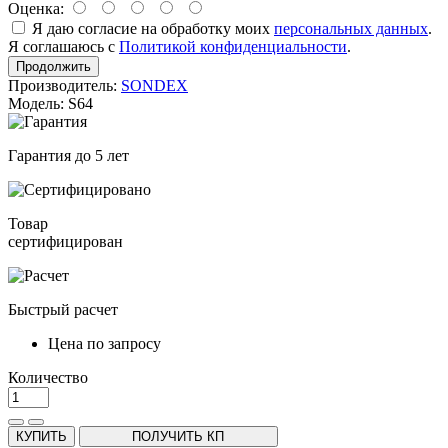
Оценка:
Я даю согласие на обработку моих
персональных данных
.
Я соглашаюсь с
Политикой конфиденциальности
.
Продолжить
Производитель:
SONDEX
Модель: S64
Гарантия до 5 лет
Товар
сертифицирован
Быстрый расчет
Цена по запросу
Количество
КУПИТЬ
ПОЛУЧИТЬ КП