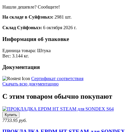
Нашли дешевле? Сообщите!
На складе в Суйфэньхэ:
2981 шт.
Склад Суйфэньхэ:
6 октября 2026 г.
Информация об упаковке
Единица товара: Штука
Вес: 3.144 кг.
Документация
Сертификат соответствия
Скачать всю документацию
С этим товаром обычно покупают
Купить
7733.95 руб.
ПРОКЛАДКА EPDM HT STEAM для SONDEX