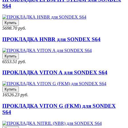
S64
Купить
5698.70 руб.
ПРОКЛАДКА HNBR для SONDEX S64
Купить
6553.51 руб.
ПРОКЛАДКА VITON A для SONDEX S64
Купить
16526.23 руб.
ПРОКЛАДКА VITON G (FKM) для SONDEX
S64