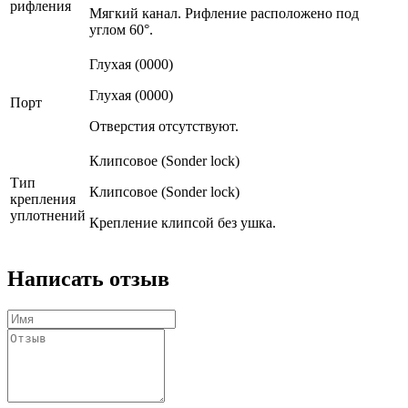
рифления
Мягкий канал. Рифление расположено под
углом 60°.
Глухая (0000)
Глухая (0000)
Порт
Отверстия отсутствуют.
Клипсовое (Sonder lock)
Тип
Клипсовое (Sonder lock)
крепления
уплотнений
Крепление клипсой без ушка.
Написать отзыв