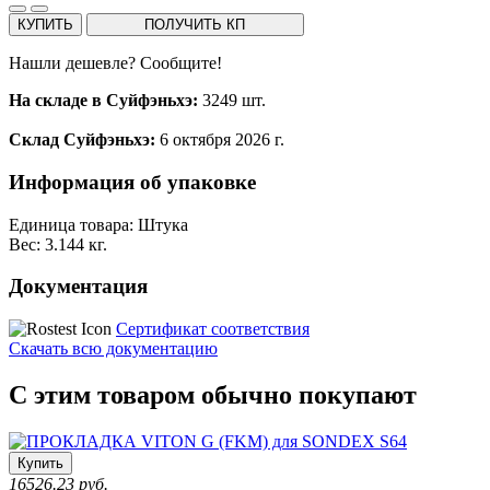
КУПИТЬ
ПОЛУЧИТЬ КП
Нашли дешевле? Сообщите!
На складе в Суйфэньхэ:
3249 шт.
Склад Суйфэньхэ:
6 октября 2026 г.
Информация об упаковке
Единица товара: Штука
Вес: 3.144 кг.
Документация
Сертификат соответствия
Скачать всю документацию
С этим товаром обычно покупают
Купить
16526.23 руб.