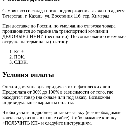
Самовывоз со склада после подтверждения заявки по адресу:
Татарстан, г. Казань, ул. Восстания 116. тер. Химград.
При доставке по России, по умолчанию отгрузка товара
производится до терминала транспортной компании
ДЕЛОВЫЕ ЛИНИИ (бесплатно). По согласованию возможна
отгрузка на терминалы (платно):
КСЭ.
ПЭК.
СДЭК.
Условия оплаты
Оплата доступна для юридических и физических лиц.
Предоплата от 30% до 100% в зависимости от того, где
находится товар (на складе или под заказ). Возможны
индивидуальные варианты оплаты.
Чтобы узнать подробнее, оставьте заявку (все необходимые
контакты указаны в шапке сайте). Либо нажмите кнопку
«ПОЛУЧИТЬ КП» и следуйте инструкциям.