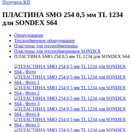
Получить КП
ПЛАСТИНА SMO 254 0,5 мм TL 1234
для SONDEX S64
Оборудование
Теплообменное оборудование
Пластины для теплообменника
Пластины для теплообменников SONDEX
ПЛАСТИНА SMO 254 0,5 мм TL 1234 для SONDEX S64