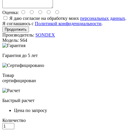
Оценка:
Я даю согласие на обработку моих
персональных данных
.
Я соглашаюсь с
Политикой конфиденциальности
.
Продолжить
Производитель:
SONDEX
Модель: S64
Гарантия до 5 лет
Товар
сертифицирован
Быстрый расчет
Цена по запросу
Количество