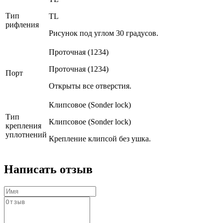
Тип
TL
рифления
Рисунок под углом 30 градусов.
Проточная (1234)
Проточная (1234)
Порт
Открыты все отверстия.
Клипсовое (Sonder lock)
Тип
Клипсовое (Sonder lock)
крепления
уплотнений
Крепление клипсой без ушка.
Написать отзыв