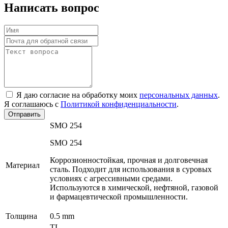
Написать вопрос
Я даю согласие на обработку моих
персональных данных
.
Я соглашаюсь с
Политикой конфиденциальности
.
Отправить
SMO 254
SMO 254
Коррозионностойкая, прочная и долговечная
Материал
сталь. Подходит для использования в суровых
условиях с агрессивными средами.
Используются в химической, нефтяной, газовой
и фармацевтической промышленности.
Толщина
0.5 mm
TL