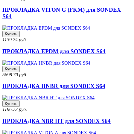
ПРОКЛАДКА VITON G (FKM) для SONDEX
S64
Купить
1139.74 руб.
ПРОКЛАДКА EPDM для SONDEX S64
Купить
5698.70 руб.
ПРОКЛАДКА HNBR для SONDEX S64
Купить
1196.73 руб.
ПРОКЛАДКА NBR HT для SONDEX S64