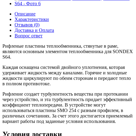
Описание
Характеристики
Отзывов (0)
Доставка и Оплата
Вопрос ответ
Рифленые пластины теплообменника, стянутые в раме,
являются основным элементом теплообменника для SONDEX
S64.
Каждая оснащена системой двойного уплотнения, которая
удерживает жидкость между каналами. Горячие и холодные
жидкости циркулируют по обеим сторонам и передают тепло
в полном противотоке.
Рифление создает турбулентность вещества при протекании
через устройство, и эта турбулентность придает эффективный
коэффициент теплопередачи. В устройстве могут
использоваться пластины SMO 254 с разным профилем, в
различных сочетаниях. За счет этого достигается приемлемый
вариант работы под заданные условия использования.
Условия доставки