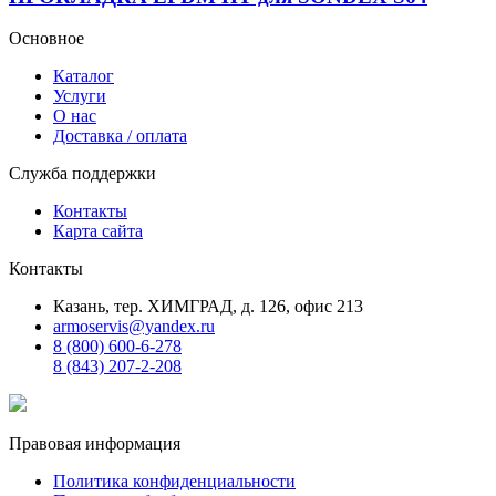
Основное
Каталог
Услуги
О нас
Доставка / оплата
Служба поддержки
Контакты
Карта сайта
Контакты
Казань, тер. ХИМГРАД, д. 126, офис 213
armoservis@yandex.ru
8 (800) 600-6-278
8 (843) 207-2-208
Правовая информация
Политика конфиденциальности