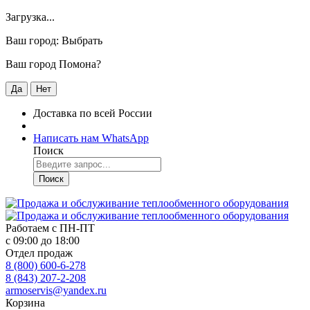
Загрузка...
Ваш город:
Выбрать
Ваш город Помона?
Да
Нет
Доставка по всей России
Написать нам WhatsApp
Поиск
Поиск
Работаем с
ПН-ПТ
с 09:00 до 18:00
Отдел продаж
8 (800) 600-6-278
8 (843) 207-2-208
armoservis@yandex.ru
Корзина