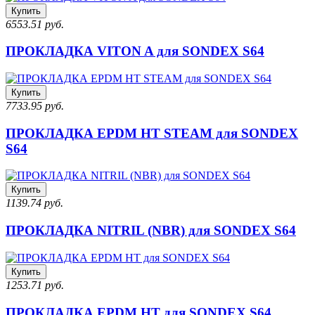
Купить
6553.51 руб.
ПРОКЛАДКА VITON A для SONDEX S64
Купить
7733.95 руб.
ПРОКЛАДКА EPDM HT STEAM для SONDEX
S64
Купить
1139.74 руб.
ПРОКЛАДКА NITRIL (NBR) для SONDEX S64
Купить
1253.71 руб.
ПРОКЛАДКА EPDM HT для SONDEX S64