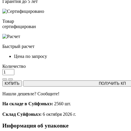
Гарантия до 5 лет
Товар
сертифицирован
Быстрый расчет
Цена по запросу
Количество
КУПИТЬ
ПОЛУЧИТЬ КП
Нашли дешевле? Сообщите!
На складе в Суйфэньхэ:
2560 шт.
Склад Суйфэньхэ:
6 октября 2026 г.
Информация об упаковке