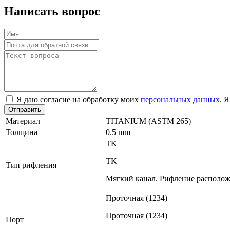
Написать вопрос
Я даю согласие на обработку моих
персональных данных
. 
Отправить
Материал
TITANIUM (ASTM 265)
Толщина
0.5 mm
TK
TK
Тип рифления
Мягкий канал. Рифление расположе
Проточная (1234)
Проточная (1234)
Порт