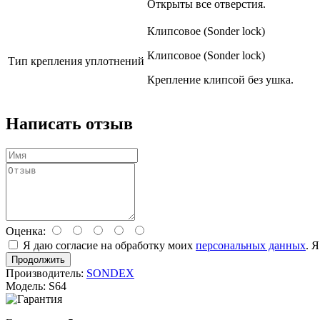
Открыты все отверстия.
Клипсовое (Sonder lock)
Клипсовое (Sonder lock)
Тип крепления уплотнений
Крепление клипсой без ушка.
Написать отзыв
Оценка:
Я даю согласие на обработку моих
персональных данных
. 
Продолжить
Производитель:
SONDEX
Модель: S64