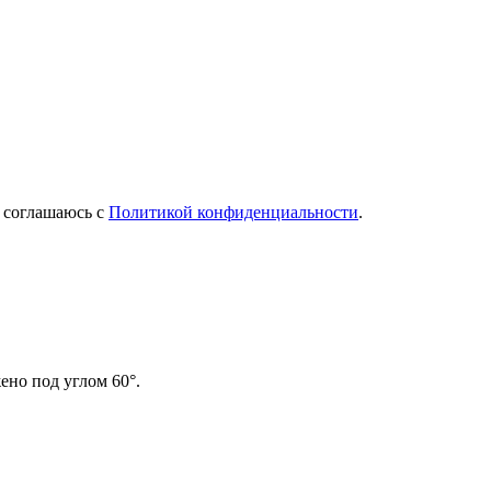
Я соглашаюсь с
Политикой конфиденциальности
.
но под углом 60°.