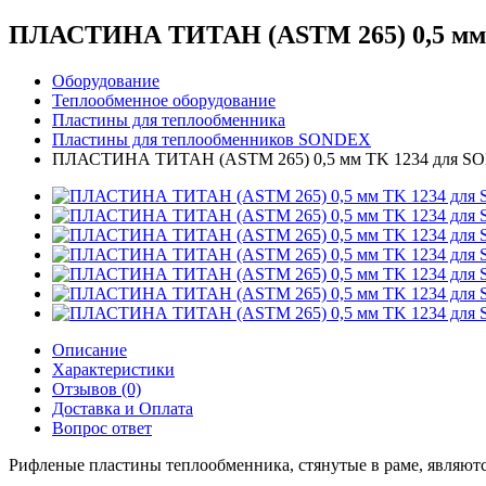
ПЛАСТИНА ТИТАН (ASTM 265) 0,5 мм 
Оборудование
Теплообменное оборудование
Пластины для теплообменника
Пластины для теплообменников SONDEX
ПЛАСТИНА ТИТАН (ASTM 265) 0,5 мм TK 1234 для S
Описание
Характеристики
Отзывов (0)
Доставка и Оплата
Вопрос ответ
Рифленые пластины теплообменника, стянутые в раме, являю