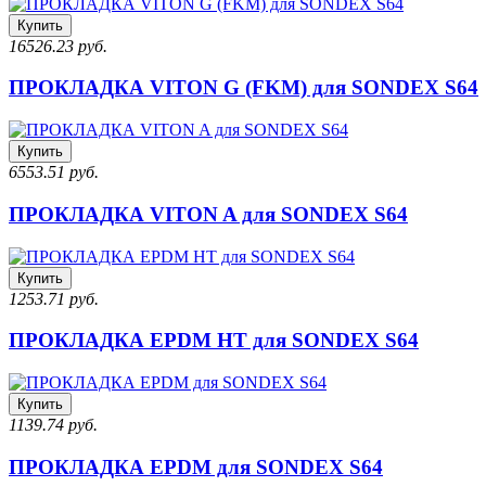
Купить
16526.23 руб.
ПРОКЛАДКА VITON G (FKM) для SONDEX S64
Купить
6553.51 руб.
ПРОКЛАДКА VITON A для SONDEX S64
Купить
1253.71 руб.
ПРОКЛАДКА EPDM HT для SONDEX S64
Купить
1139.74 руб.
ПРОКЛАДКА EPDM для SONDEX S64