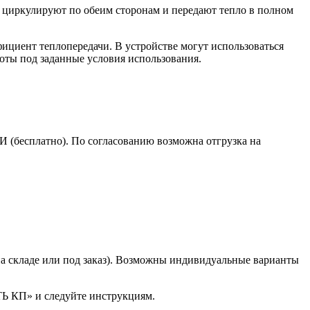
 циркулируют по обеим сторонам и передают тепло в полном
фициент теплопередачи. В устройстве могут использоваться
оты под заданные условия использования.
(бесплатно). По согласованию возможна отгрузка на
(на складе или под заказ). Возможны индивидуальные варианты
ТЬ КП» и следуйте инструкциям.