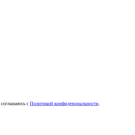
Я соглашаюсь с
Политикой конфиденциальности
.