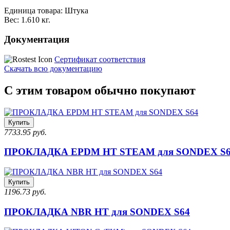
Единица товара: Штука
Вес: 1.610 кг.
Документация
Сертификат соответствия
Скачать всю документацию
С этим товаром обычно покупают
Купить
7733.95 руб.
ПРОКЛАДКА EPDM HT STEAM для SONDEX S
Купить
1196.73 руб.
ПРОКЛАДКА NBR HT для SONDEX S64