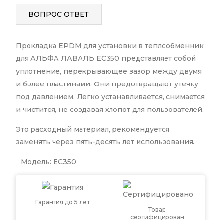
ВОПРОС ОТВЕТ
Прокладка EPDM для установки в теплообменник
для АЛЬФА ЛАВАЛЬ EC350 представляет собой
уплотнение, перекрывающее зазор между двумя
и более пластинами. Они предотвращают утечку
под давлением. Легко устанавливается, снимается
и чистится, не создавая хлопот для пользователей.
Это расходный материал, рекомендуется
заменять через пять-десять лет использования.
Модель: EC350
Гарантия до 5 лет
Товар
сертифицирован