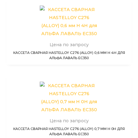
Цена по запросу
КАССЕТА СВАРНАЯ HASTELLOY C276 (ALLOY) 0,6 ММ H 4H ДЛЯ
АЛЬФА ЛАВАЛЬ EC350
Цена по запросу
КАССЕТА СВАРНАЯ HASTELLOY C276 (ALLOY) 0,7 ММ H 0H ДЛЯ
АЛЬФА ЛАВАЛЬ EC350