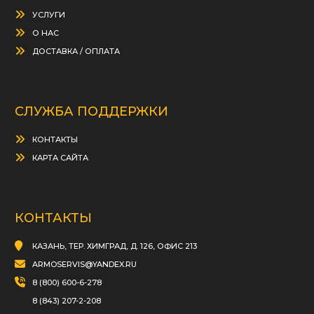
УСЛУГИ
О НАС
ДОСТАВКА / ОПЛАТА
СЛУЖБА ПОДДЕРЖКИ
КОНТАКТЫ
КАРТА САЙТА
КОНТАКТЫ
КАЗАНЬ, ТЕР. ХИМГРАД, Д. 126, ОФИС 213
ARMOSERVIS@YANDEX.RU
8 (800) 600-6-278
8 (843) 207-2-208