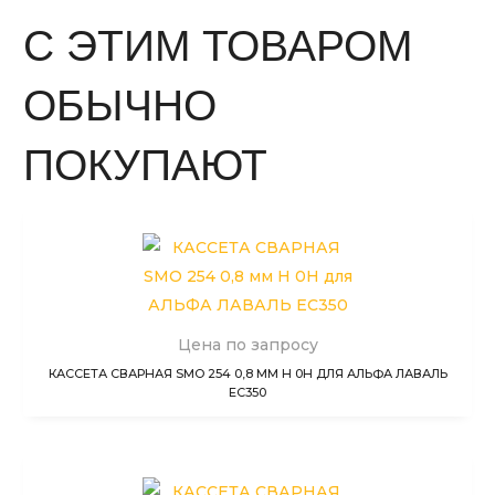
С ЭТИМ ТОВАРОМ
ОБЫЧНО
ПОКУПАЮТ
Цена по запросу
КАССЕТА СВАРНАЯ SMO 254 0,8 ММ H 0H ДЛЯ АЛЬФА ЛАВАЛЬ
EC350