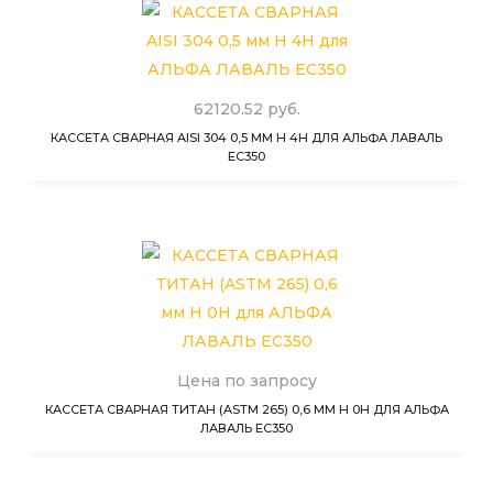
62120.52 руб.
КАССЕТА СВАРНАЯ AISI 304 0,5 ММ H 4H ДЛЯ АЛЬФА ЛАВАЛЬ
EC350
Цена по запросу
КАССЕТА СВАРНАЯ ТИТАН (ASTM 265) 0,6 ММ H 0H ДЛЯ АЛЬФА
ЛАВАЛЬ EC350