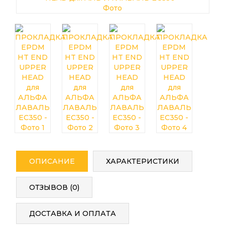
ОПИСАНИЕ
ХАРАКТЕРИСТИКИ
ОТЗЫВОВ (0)
ДОСТАВКА И ОПЛАТА