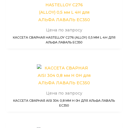
Цена по запросу
КАССЕТА СВАРНАЯ HASTELLOY C276 (ALLOY) 0,5 ММ L 4H ДЛЯ
АЛЬФА ЛАВАЛЬ EC350
Цена по запросу
КАССЕТА СВАРНАЯ AISI 304 0,8 ММ H 0H ДЛЯ АЛЬФА ЛАВАЛЬ
EC350