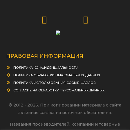
ПРАВОВАЯ ИНФОРМАЦИЯ
ПОЛИТИКА КОНФИДЕНЦИАЛЬНОСТИ
ПОЛИТИКА ОБРАБОТКИ ПЕРСОНАЛЬНЫХ ДАННЫХ
ПОЛИТИКА ИСПОЛЬЗОВАНИЯ COOKIE-ФАЙЛОВ
СОГЛАСИЕ НА ОБРАБОТКУ ПЕРСОНАЛЬНЫХ ДАННЫХ
© 2012 - 2026. При копировании материала с сайта
активная ссылка на источник обязательна.
Названия производителей, компаний и товарные