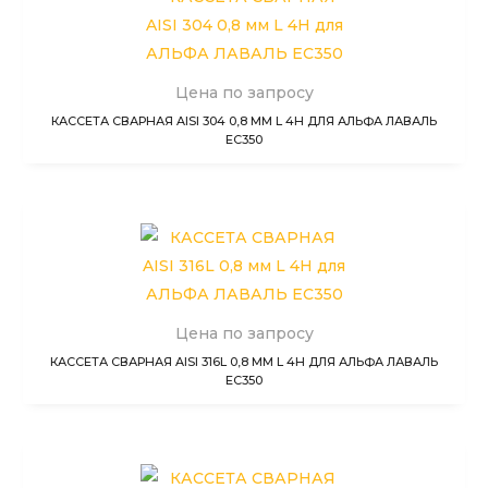
Цена по запросу
КАССЕТА СВАРНАЯ AISI 304 0,8 ММ L 4H ДЛЯ АЛЬФА ЛАВАЛЬ
EC350
Цена по запросу
КАССЕТА СВАРНАЯ AISI 316L 0,8 ММ L 4H ДЛЯ АЛЬФА ЛАВАЛЬ
EC350