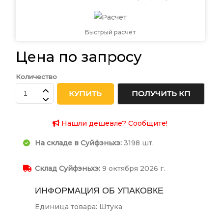
Быстрый расчет
Цена по запросу
Количество
КУПИТЬ
ПОЛУЧИТЬ КП
Нашли дешевле? Сообщите!
На складе в Суйфэньхэ:
3198 шт.
Склад Суйфэньхэ:
9 октября 2026 г.
ИНФОРМАЦИЯ ОБ УПАКОВКЕ
Единица товара: Штука