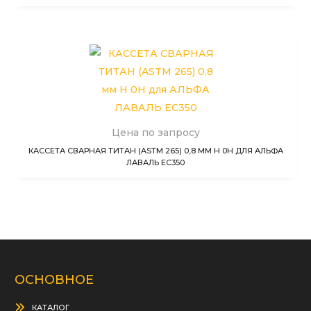
Цена по запросу
КАССЕТА СВАРНАЯ ТИТАН (ASTM 265) 0,8 ММ H 0H ДЛЯ АЛЬФА
ЛАВАЛЬ EC350
ОСНОВНОЕ
КАТАЛОГ