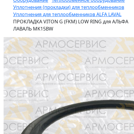
Оборудование
Теплообменное оборудование
Уплотнения (прокладки) для теплообменников
Уплотнения для теплообменников ALFA LAVAL
ПРОКЛАДКА VITON G (FKM) LOW RING для АЛЬФА
ЛАВАЛЬ MK15BW