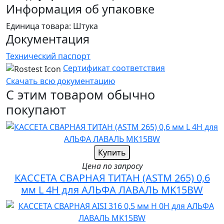
Информация об упаковке
Единица товара: Штука
Документация
Технический паспорт
Сертификат соответствия
Скачать всю документацию
С этим товаром обычно
покупают
Купить
Цена по запросу
КАССЕТА СВАРНАЯ ТИТАН (ASTM 265) 0,6
мм L 4H для АЛЬФА ЛАВАЛЬ MK15BW