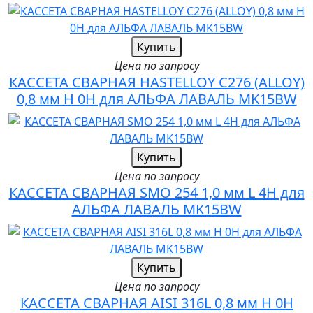
Купить
Цена по запросу
КАССЕТА СВАРНАЯ HASTELLOY C276 (ALLOY)
0,8 мм H 0H для АЛЬФА ЛАВАЛЬ MK15BW
Купить
Цена по запросу
КАССЕТА СВАРНАЯ SMO 254 1,0 мм L 4H для
АЛЬФА ЛАВАЛЬ MK15BW
Купить
Цена по запросу
КАССЕТА СВАРНАЯ AISI 316L 0,8 мм H 0H