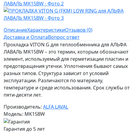
Описание
Характеристики
Отзывов (0)
Доставка и Оплата
Вопрос ответ
Прокладка VITON G для теплообменника для АЛЬФА
ЛАВАЛЬ MK15BW – это термин, которым обозначают
элемент, используемый для герметизации пластин и
предотвращения утечки. Уплотнения бывают самых
разных типов. Структура зависит от условий
эксплуатации. Различаются по материалу,
температуре и среде использования. Срок службы от
пяти-десяти лет.
Производитель:
ALFA LAVAL
Модель: MK15BW
Гарантия до 5 лет