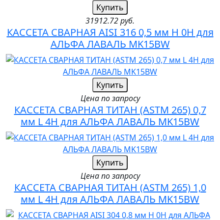
Купить
31912.72 руб.
КАССЕТА СВАРНАЯ AISI 316 0,5 мм H 0H для
АЛЬФА ЛАВАЛЬ MK15BW
Купить
Цена по запросу
КАССЕТА СВАРНАЯ ТИТАН (ASTM 265) 0,7
мм L 4H для АЛЬФА ЛАВАЛЬ MK15BW
Купить
Цена по запросу
КАССЕТА СВАРНАЯ ТИТАН (ASTM 265) 1,0
мм L 4H для АЛЬФА ЛАВАЛЬ MK15BW