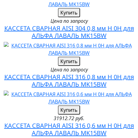
Купить
Цена по запросу
КАССЕТА СВАРНАЯ AISI 304 0,8 мм H 0H для
АЛЬФА ЛАВАЛЬ MK15BW
Купить
Цена по запросу
КАССЕТА СВАРНАЯ AISI 316 0,8 мм H 0H для
АЛЬФА ЛАВАЛЬ MK15BW
Купить
31912.72 руб.
КАССЕТА СВАРНАЯ AISI 316 0,6 мм H 0H для
АЛЬФА ЛАВАЛЬ MK15BW