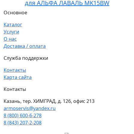
для АЛЬФА ЛАВАЛЬ MK15BW
Основное
Каталог
Услуги
О нас
Доставка / оплата
Служба поддержки
Контакты
Карта сайта
Контакты
Казань, тер. ХИМГРАД, д. 126, офис 213
armoservis@yandex.ru
8 (800) 600-6-278
8 (843) 207-2-208