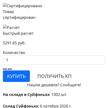
Товар
сертифицирован
Быстрый расчет
5291.65 руб.
Количество
КУПИТЬ
ПОЛУЧИТЬ КП
Нашли дешевле? Сообщите!
На складе в Суйфэньхэ:
1002 шт.
Склад Суйфэньхэ:
6 октября 2026 г.