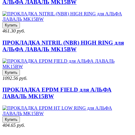
АЛЬФА ЛАВАЛЬ MK15BW
Купить
461.30 руб.
ПРОКЛАДКА NITRIL (NBR) HIGH RING для
АЛЬФА ЛАВАЛЬ MK15BW
Купить
1092.56 руб.
ПРОКЛАДКА EPDM FIELD для АЛЬФА
ЛАВАЛЬ MK15BW
Купить
404.65 руб.