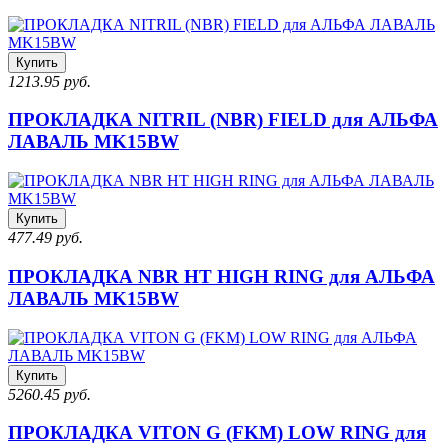
Купить
1213.95 руб.
ПРОКЛАДКА NITRIL (NBR) FIELD для АЛЬФА
ЛАВАЛЬ MK15BW
Купить
477.49 руб.
ПРОКЛАДКА NBR HT HIGH RING для АЛЬФА
ЛАВАЛЬ MK15BW
Купить
5260.45 руб.
ПРОКЛАДКА VITON G (FKM) LOW RING для