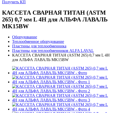
Получить КП
КАССЕТА СВАРНАЯ ТИТАН (ASTM
265) 0,7 мм L 4H для АЛЬФА ЛАВАЛЬ
MK15BW
Оборудование
Теплообменное оборудование
Пластины для теплообменника
Пластины для теплообменников ALFA LAVAL
КАССЕТА СВАРНАЯ ТИТАН (ASTM 265) 0,7 мм L 4H
для АЛЬФА ЛАВАЛЬ MK15BW