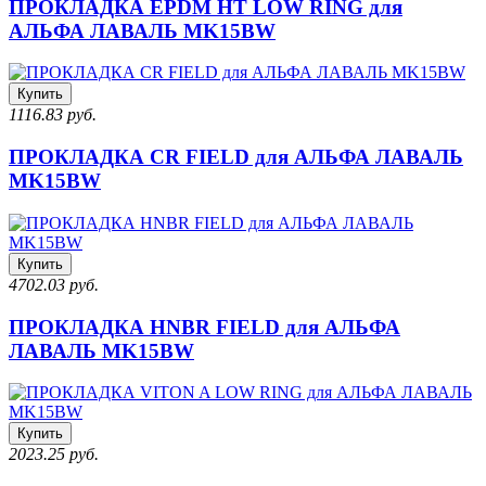
ПРОКЛАДКА EPDM HT LOW RING для
АЛЬФА ЛАВАЛЬ MK15BW
Купить
1116.83 руб.
ПРОКЛАДКА CR FIELD для АЛЬФА ЛАВАЛЬ
MK15BW
Купить
4702.03 руб.
ПРОКЛАДКА HNBR FIELD для АЛЬФА
ЛАВАЛЬ MK15BW
Купить
2023.25 руб.