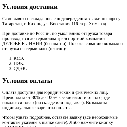
Условия доставки
Самовывоз со склада после подтверждения заявки по адресу:
Татарстан, г. Казань, ул. Восстания 116. тер. Химград.
При доставке по России, по умолчанию отгрузка товара
производится до терминала транспортной компании
ДЕЛОВЫЕ ЛИНИИ (бесплатно). По согласованию возможна
отгрузка на терминалы (платно):
КСЭ.
ПЭК.
СДЭК.
Условия оплаты
Оплата доступна для юридических и физических лиц.
Предоплата от 30% до 100% в зависимости от того, где
находится товар (на складе или под заказ). Возможны
индивидуальные варианты оплаты.
Чтобы узнать подробнее, оставьте заявку (все необходимые
контакты указаны в шапке сайте). Либо нажмите кнопку