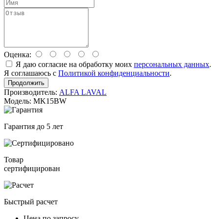
Оценка:
Я даю согласие на обработку моих
персональных данных
.
Я соглашаюсь с
Политикой конфиденциальности
.
Продолжить
Производитель:
ALFA LAVAL
Модель: MK15BW
Гарантия до 5 лет
Товар
сертифицирован
Быстрый расчет
Цена по запросу