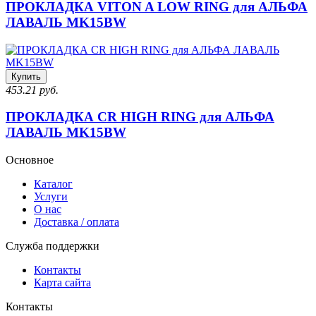
ПРОКЛАДКА VITON A LOW RING для АЛЬФА
ЛАВАЛЬ MK15BW
Купить
453.21 руб.
ПРОКЛАДКА CR HIGH RING для АЛЬФА
ЛАВАЛЬ MK15BW
Основное
Каталог
Услуги
О нас
Доставка / оплата
Служба поддержки
Контакты
Карта сайта
Контакты