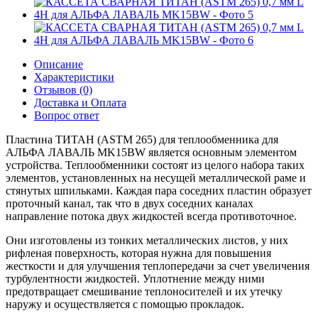
Описание
Характеристики
Отзывов (0)
Доставка и Оплата
Вопрос ответ
Пластина ТИТАН (ASTM 265) для теплообменника для
АЛЬФА ЛАВАЛЬ MK15BW является основным элементом
устройства. Теплообменники состоят из целого набора таких
элементов, установленных на несущей металлической раме и
стянутых шпильками. Каждая пара соседних пластин образует
проточный канал, так что в двух соседних каналах
направление потока двух жидкостей всегда противоточное.
Они изготовлены из тонких металлических листов, у них
рифленая поверхность, которая нужна для повышения
жесткости и для улучшения теплопередачи за счет увеличения
турбулентности жидкостей. Уплотнение между ними
предотвращает смешивание теплоносителей и их утечку
наружу и осуществляется с помощью прокладок.