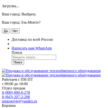
Загрузка...
Ваш город:
Выбрать
Ваш город Эль-Монте?
Да
Нет
Доставка по всей России
Написать нам WhatsApp
Поиск
Поиск
Работаем с
ПН-ПТ
с 09:00 до 18:00
Отдел продаж
8 (800) 600-6-278
8 (843) 207-2-208
armoservis@yandex.ru
Корзина