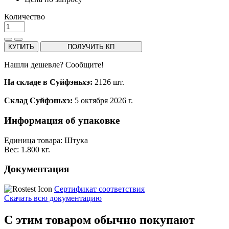
Количество
КУПИТЬ
ПОЛУЧИТЬ КП
Нашли дешевле? Сообщите!
На складе в Суйфэньхэ:
2126 шт.
Склад Суйфэньхэ:
5 октября 2026 г.
Информация об упаковке
Единица товара: Штука
Вес: 1.800 кг.
Документация
Сертификат соответствия
Скачать всю документацию
С этим товаром обычно покупают