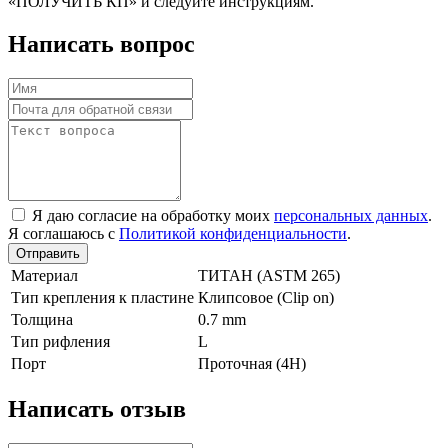
«ПОЛУЧИТЬ КП» и следуйте инструкциям.
Написать вопрос
Я даю согласие на обработку моих
персональных данных
.
Я соглашаюсь с
Политикой конфиденциальности
.
Отправить
Материал
TИТАН (ASTM 265)
Тип крепления к пластине
Клипсовое (Clip on)
Толщина
0.7 mm
Тип рифления
L
Порт
Проточная (4Н)
Написать отзыв