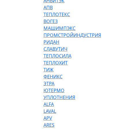
АНВИТЭК
АПВ
ТЕПЛОТЕКС
ВОГЕЗ
МАШИМПЭКС
ПРОМСТРОЙИНДУСТРИЯ
РИДАН
СЛАВУТИЧ
ТЕПЛОСИЛА
ТЕПЛОХИТ
ТИЖ
ФЕНИКС
ЭТРА
ЮТЕРМО
УПЛОТНЕНИЯ
ALFA
LAVAL
APV
ARES