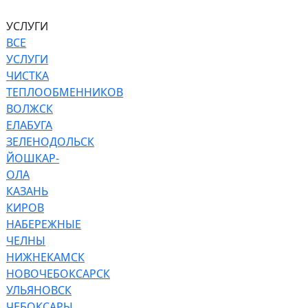
УСЛУГИ
ВСЕ
УСЛУГИ
ЧИСТКА
ТЕПЛООБМЕННИКОВ
ВОЛЖСК
ЕЛАБУГА
ЗЕЛЕНОДОЛЬСК
ЙОШКАР-
ОЛА
КАЗАНЬ
КИРОВ
НАБЕРЕЖНЫЕ
ЧЕЛНЫ
НИЖНЕКАМСК
НОВОЧЕБОКСАРСК
УЛЬЯНОВСК
ЧЕБОКСАРЫ