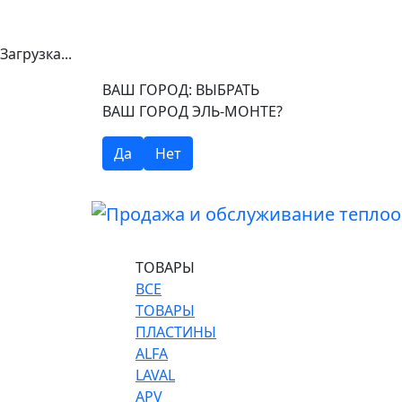
Загрузка...
ВАШ ГОРОД:
ВЫБРАТЬ
ВАШ ГОРОД ЭЛЬ-МОНТЕ?
Да
Нет
ТОВАРЫ
ВСЕ
ТОВАРЫ
ПЛАСТИНЫ
ALFA
LAVAL
APV