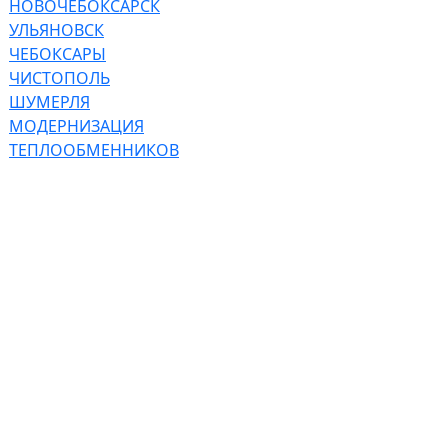
НОВОЧЕБОКСАРСК
УЛЬЯНОВСК
ЧЕБОКСАРЫ
ЧИСТОПОЛЬ
ШУМЕРЛЯ
МОДЕРНИЗАЦИЯ
ТЕПЛООБМЕННИКОВ