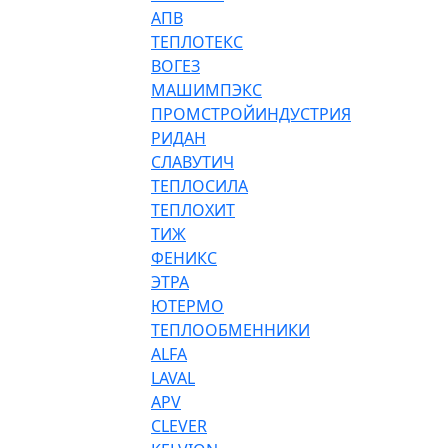
АПВ
ТЕПЛОТЕКС
ВОГЕЗ
МАШИМПЭКС
ПРОМСТРОЙИНДУСТРИЯ
РИДАН
СЛАВУТИЧ
ТЕПЛОСИЛА
ТЕПЛОХИТ
ТИЖ
ФЕНИКС
ЭТРА
ЮТЕРМО
ТЕПЛООБМЕННИКИ
ALFA
LAVAL
APV
CLEVER