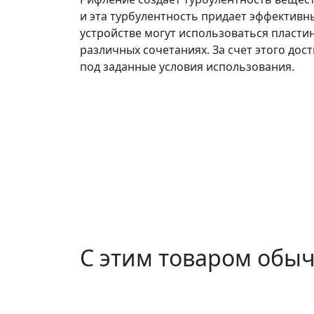
и эта турбулентность придает эффективн
устройстве могут использоваться пластин
различных сочетаниях. За счет этого до
под заданные условия использования.
С этим товаром обы