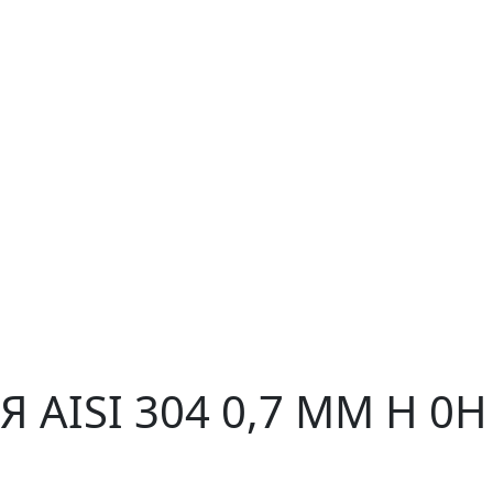
 AISI 304 0,7 ММ H 0