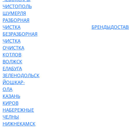
ЧИСТОПОЛЬ
ШУМЕРЛЯ
РАЗБОРНАЯ
ЧИСТКА
БРЕНДЫ
ДОСТАВ
БЕЗРАЗБОРНАЯ
ЧИСТКА
ОЧИСТКА
КОТЛОВ
ВОЛЖСК
ЕЛАБУГА
ЗЕЛЕНОДОЛЬСК
ЙОШКАР-
ОЛА
КАЗАНЬ
КИРОВ
НАБЕРЕЖНЫЕ
ЧЕЛНЫ
НИЖНЕКАМСК