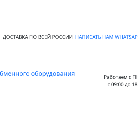
ДОСТАВКА ПО ВСЕЙ РОССИИ
НАПИСАТЬ НАМ WHATSAP
Работаем с
ПН
с 09:00 до 18