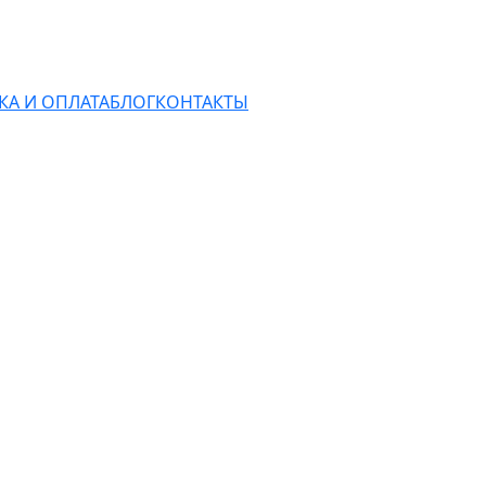
КА И ОПЛАТА
БЛОГ
КОНТАКТЫ