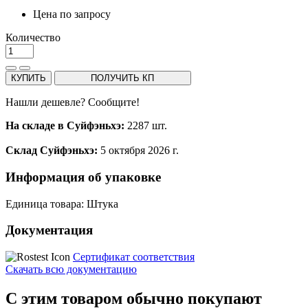
Цена по запросу
Количество
КУПИТЬ
ПОЛУЧИТЬ КП
Нашли дешевле? Сообщите!
На складе в Суйфэньхэ:
2287 шт.
Склад Суйфэньхэ:
5 октября 2026 г.
Информация об упаковке
Единица товара: Штука
Документация
Сертификат соответствия
Скачать всю документацию
С этим товаром обычно покупают