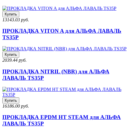
Купить
13143.03 руб.
ПРОКЛАДКА VITON A для АЛЬФА ЛАВАЛЬ
TS35P
Купить
2039.44 руб.
ПРОКЛАДКА NITRIL (NBR) для АЛЬФА
ЛАВАЛЬ TS35P
Купить
16186.00 руб.
ПРОКЛАДКА EPDM HT STEAM для АЛЬФА
ЛАВАЛЬ TS35P