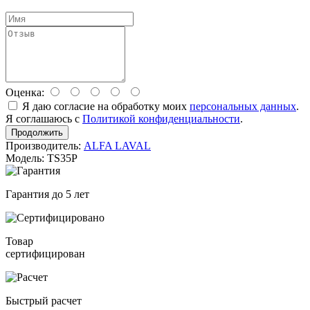
Оценка:
Я даю согласие на обработку моих
персональных данных
.
Я соглашаюсь с
Политикой конфиденциальности
.
Продолжить
Производитель:
ALFA LAVAL
Модель: TS35P
Гарантия до 5 лет
Товар
сертифицирован
Быстрый расчет