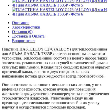
Описание
Характеристики
Отзывов (0)
Доставка и Оплата
Вопрос ответ
Пластина HASTELLOY C276 (ALLOY) для теплообменника
для АЛЬФА ЛАВАЛЬ TS35P является основным элементом
устройства. Теплообменники состоят из целого набора таких
элементов, установленных на несущей металлической раме и
стянутых шпильками. Каждая пара соседних пластин образует
проточный канал, так что в двух соседних каналах
направление потока двух жидкостей всегда противоточное.
Они изготовлены из тонких металлических листов, у них
рифленая поверхность, которая нужна для повышения
жесткости и для улучшения теплопередачи за счет увеличения
турбулентности жидкостей. Уплотнение между ними
предотвращает смешивание теплоносителей и их утечку
наружу и осуществляется с помощью прокладок.