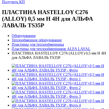
Получить КП
ПЛАСТИНА HASTELLOY C276
(ALLOY) 0,5 мм H 4H для АЛЬФА
ЛАВАЛЬ TS35P
Оборудование
Теплообменное оборудование
Пластины для теплообменника
Пластины для теплообменников ALFA LAVAL
ПЛАСТИНА HASTELLOY C276 (ALLOY) 0,5 мм H 4H
для АЛЬФА ЛАВАЛЬ TS35P