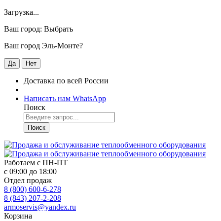
Загрузка...
Ваш город:
Выбрать
Ваш город Эль-Монте?
Да
Нет
Доставка по всей России
Написать нам WhatsApp
Поиск
Поиск
Работаем с
ПН-ПТ
с 09:00 до 18:00
Отдел продаж
8 (800) 600-6-278
8 (843) 207-2-208
armoservis@yandex.ru
Корзина