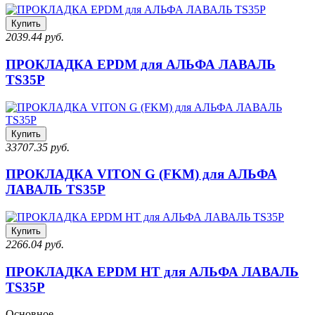
Купить
2039.44 руб.
ПРОКЛАДКА EPDM для АЛЬФА ЛАВАЛЬ
TS35P
Купить
33707.35 руб.
ПРОКЛАДКА VITON G (FKM) для АЛЬФА
ЛАВАЛЬ TS35P
Купить
2266.04 руб.
ПРОКЛАДКА EPDM HT для АЛЬФА ЛАВАЛЬ
TS35P
Основное