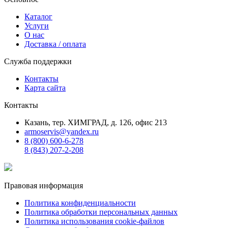
Каталог
Услуги
О нас
Доставка / оплата
Служба поддержки
Контакты
Карта сайта
Контакты
Казань, тер. ХИМГРАД, д. 126, офис 213
armoservis@yandex.ru
8 (800) 600-6-278
8 (843) 207-2-208
Правовая информация
Политика конфиденциальности
Политика обработки персональных данных
Политика использования cookie-файлов