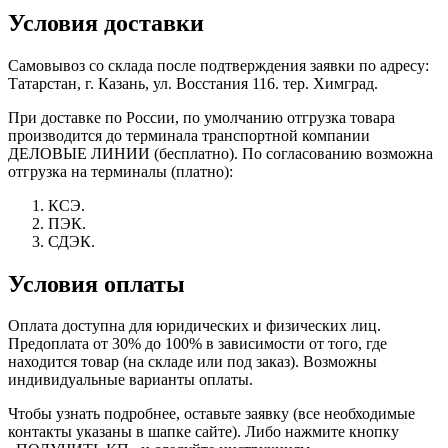
Условия доставки
Самовывоз со склада после подтверждения заявки по адресу:
Татарстан, г. Казань, ул. Восстания 116. тер. Химград.
При доставке по России, по умолчанию отгрузка товара
производится до терминала транспортной компании
ДЕЛОВЫЕ ЛИНИИ (бесплатно). По согласованию возможна
отгрузка на терминалы (платно):
КСЭ.
ПЭК.
СДЭК.
Условия оплаты
Оплата доступна для юридических и физических лиц.
Предоплата от 30% до 100% в зависимости от того, где
находится товар (на складе или под заказ). Возможны
индивидуальные варианты оплаты.
Чтобы узнать подробнее, оставьте заявку (все необходимые
контакты указаны в шапке сайте). Либо нажмите кнопку