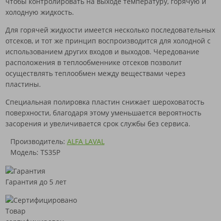
чтобы контролировать на выходе температуру, горячую и
холодную жидкость.
Для горячей жидкости имеется несколько последовательных
отсеков, и тот же принцип воспроизводится для холодной с
использованием других входов и выходов. Чередование
расположения в теплообменнике отсеков позволит
осуществлять теплообмен между веществами через
пластины.
Специальная полировка пластин снижает шероховатость
поверхности, благодаря этому уменьшается вероятность
засорения и увеличивается срок службы без сервиса.
Производитель:
ALFA LAVAL
Модель: TS35P
Гарантия до 5 лет
Товар