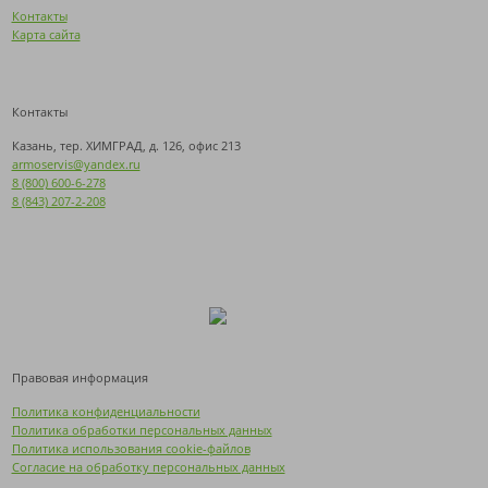
Контакты
Карта сайта
Контакты
Казань, тер. ХИМГРАД, д. 126, офис 213
armoservis@yandex.ru
8 (800) 600-6-278
8 (843) 207-2-208
Правовая информация
Политика конфиденциальности
Политика обработки персональных данных
Политика использования cookie-файлов
Согласие на обработку персональных данных