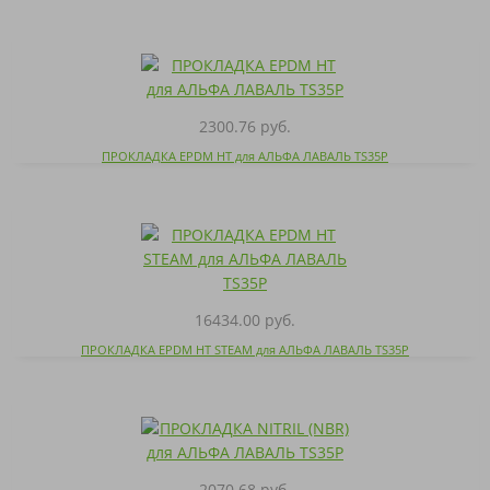
2300.76 руб.
ПРОКЛАДКА EPDM HT для АЛЬФА ЛАВАЛЬ TS35P
16434.00 руб.
ПРОКЛАДКА EPDM HT STEAM для АЛЬФА ЛАВАЛЬ TS35P
2070.68 руб.