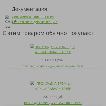
Документация
Сертификат соответствия
Скачать всю документацию
С этим товаром обычно покупают
13344.41 руб.
ПРОКЛАДКА VITON A для АЛЬФА ЛАВАЛЬ TS35P
2070.68 руб.
ПРОКЛАДКА EPDM для АЛЬФА ЛАВАЛЬ TS35P