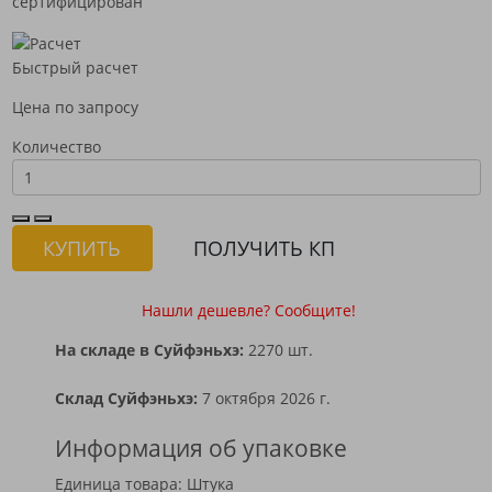
сертифицирован
Быстрый расчет
Цена по запросу
Количество
КУПИТЬ
ПОЛУЧИТЬ КП
Нашли дешевле? Сообщите!
На складе в Суйфэньхэ:
2270 шт.
Склад Суйфэньхэ:
7 октября 2026 г.
Информация об упаковке
Единица товара: Штука