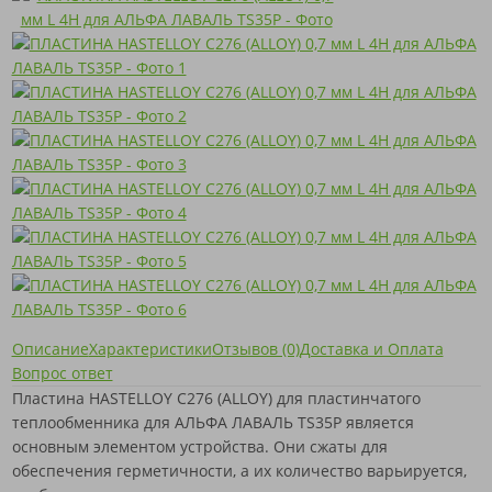
Описание
Характеристики
Отзывов (0)
Доставка и Оплата
Вопрос ответ
Пластина HASTELLOY C276 (ALLOY) для пластинчатого
теплообменника для АЛЬФА ЛАВАЛЬ TS35P является
основным элементом устройства. Они сжаты для
обеспечения герметичности, а их количество варьируется,