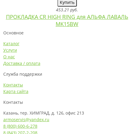
Купить
453.21 руб.
ПРОКЛАДКА CR HIGH RING для АЛЬФА ЛАВАЛЬ
MK15BW
Основное
Каталог
Услуги
О нас
Доставка / оплата
Служба поддержки
Контакты
Карта сайта
Контакты
Казань, тер. ХИМГРАД, д. 126, офис 213
armoservis@yandex.ru
8 (800) 600-6-278
8 (843) 207-2-208