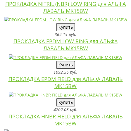
ПРОКЛАДКА NITRIL (NBR) LOW RING для АЛЬФА
ЛАВАЛЬ MK15BW
Купить
364.19 руб.
ПРОКЛАДКА EPDM LOW RING для АЛЬФА
ЛАВАЛЬ MK15BW
Купить
1092.56 руб.
ПРОКЛАДКА EPDM FIELD для АЛЬФА ЛАВАЛЬ
MK15BW
Купить
4702.03 руб.
ПРОКЛАДКА HNBR FIELD для АЛЬФА ЛАВАЛЬ
MK15BW