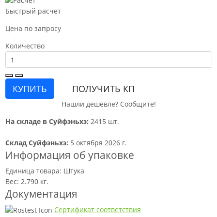
Быстрый расчет
Цена по запросу
Количество
КУПИТЬ
ПОЛУЧИТЬ КП
Нашли дешевле? Сообщите!
На складе в Суйфэньхэ:
2415 шт.
Склад Суйфэньхэ:
5 октября 2026 г.
Информация об упаковке
Единица товара: Штука
Вес: 2.790 кг.
Документация
Сертификат соответствия