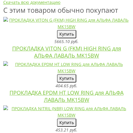
Скачать всю документацию
С этим товаром обычно покупают
Купить
5665.10 руб.
ПРОКЛАДКА VITON G (FKM) HIGH RING для
АЛЬФА ЛАВАЛЬ MK15BW
Купить
404.65 руб.
ПРОКЛАДКА EPDM HT LOW RING для АЛЬФА
ЛАВАЛЬ MK15BW
Купить
453.21 руб.