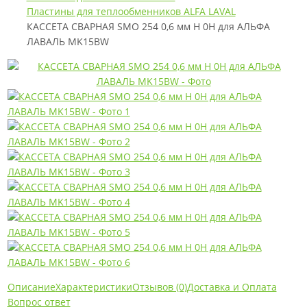
Пластины для теплообменников ALFA LAVAL
КАССЕТА СВАРНАЯ SMO 254 0,6 мм H 0H для АЛЬФА
ЛАВАЛЬ MK15BW
Описание
Характеристики
Отзывов (0)
Доставка и Оплата
Вопрос ответ