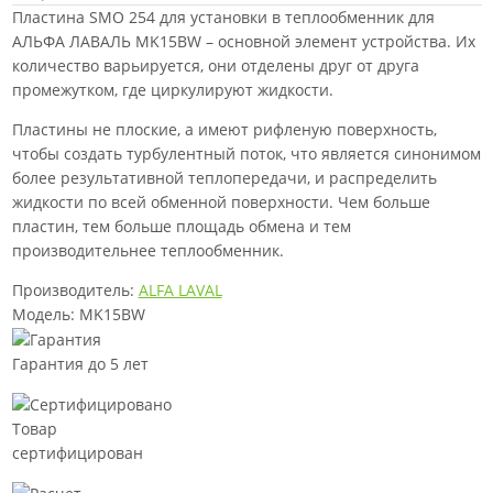
Пластина SMO 254 для установки в теплообменник для
АЛЬФА ЛАВАЛЬ MK15BW – основной элемент устройства. Их
количество варьируется, они отделены друг от друга
промежутком, где циркулируют жидкости.
Пластины не плоские, а имеют рифленую поверхность,
чтобы создать турбулентный поток, что является синонимом
более результативной теплопередачи, и распределить
жидкости по всей обменной поверхности. Чем больше
пластин, тем больше площадь обмена и тем
производительнее теплообменник.
Производитель:
ALFA LAVAL
Модель: MK15BW
Гарантия до 5 лет
Товар
сертифицирован