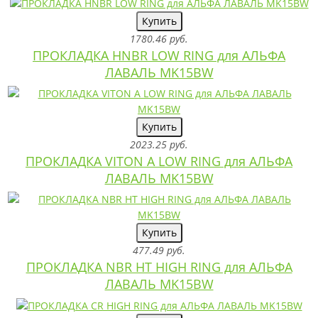
Купить
1780.46 руб.
ПРОКЛАДКА HNBR LOW RING для АЛЬФА
ЛАВАЛЬ MK15BW
Купить
2023.25 руб.
ПРОКЛАДКА VITON A LOW RING для АЛЬФА
ЛАВАЛЬ MK15BW
Купить
477.49 руб.
ПРОКЛАДКА NBR HT HIGH RING для АЛЬФА
ЛАВАЛЬ MK15BW