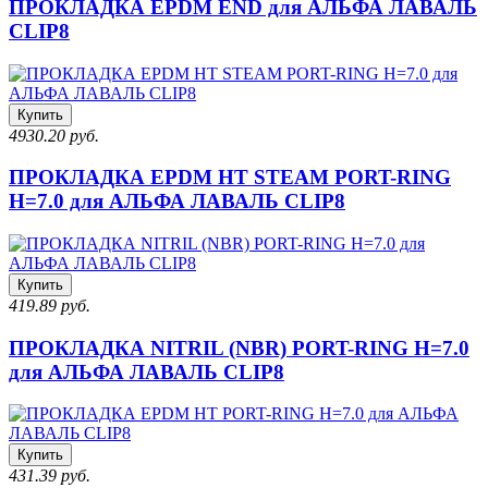
ПРОКЛАДКА EPDM END для АЛЬФА ЛАВАЛЬ
CLIP8
Купить
4930.20 руб.
ПРОКЛАДКА EPDM HT STEAM PORT-RING
H=7.0 для АЛЬФА ЛАВАЛЬ CLIP8
Купить
419.89 руб.
ПРОКЛАДКА NITRIL (NBR) PORT-RING H=7.0
для АЛЬФА ЛАВАЛЬ CLIP8
Купить
431.39 руб.