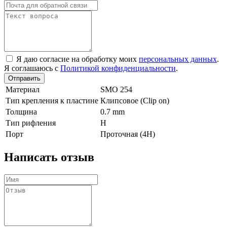
Я даю согласие на обработку моих
персональных данных
.
Я соглашаюсь с
Политикой конфиденциальности
.
Отправить
Материал
SMO 254
Тип крепления к пластине
Клипсовое (Clip on)
Толщина
0.7 mm
Тип рифления
H
Порт
Проточная (4Н)
Написать отзыв