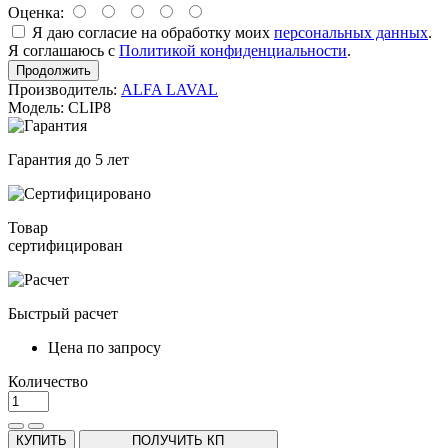
Оценка:
Я даю согласие на обработку моих
персональных данных
.
Я соглашаюсь с
Политикой конфиденциальности
.
Продолжить
Производитель:
ALFA LAVAL
Модель: CLIP8
Гарантия до 5 лет
Товар
сертифицирован
Быстрый расчет
Цена по запросу
Количество
КУПИТЬ
ПОЛУЧИТЬ КП