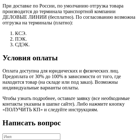
При доставке по России, по умолчанию отгрузка товара
производится до терминала транспортной компании
ДЕЛОВЫЕ ЛИНИИ (бесплатно). По согласованию возможна
отгрузка на терминалы (платно):
КСЭ.
ПЭК.
СДЭК.
Условия оплаты
Оплата доступна для юридических и физических лиц.
Предоплата от 30% до 100% в зависимости от того, где
находится товар (на складе или под заказ). Возможны
индивидуальные варианты оплаты.
Чтобы узнать подробнее, оставьте заявку (все необходимые
контакты указаны в шапке сайте). Либо нажмите кнопку
«ПОЛУЧИТЬ КП» и следуйте инструкциям.
Написать вопрос