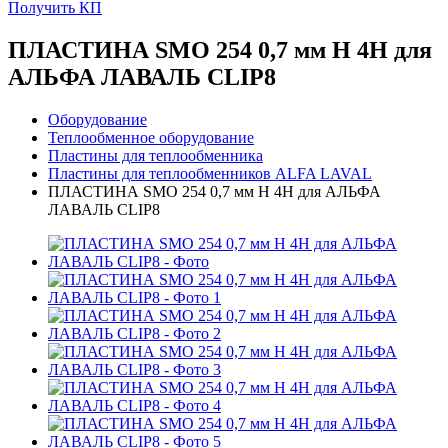
Получить КП
ПЛАСТИНА SMO 254 0,7 мм H 4H для
АЛЬФА ЛАВАЛЬ CLIP8
Оборудование
Теплообменное оборудование
Пластины для теплообменника
Пластины для теплообменников ALFA LAVAL
ПЛАСТИНА SMO 254 0,7 мм H 4H для АЛЬФА
ЛАВАЛЬ CLIP8