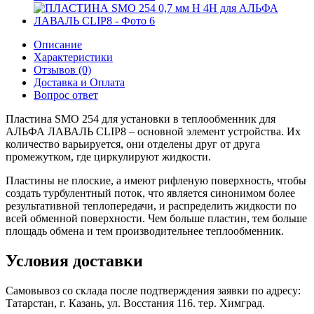
Описание
Характеристики
Отзывов (0)
Доставка и Оплата
Вопрос ответ
Пластина SMO 254 для установки в теплообменник для
АЛЬФА ЛАВАЛЬ CLIP8 – основной элемент устройства. Их
количество варьируется, они отделены друг от друга
промежутком, где циркулируют жидкости.
Пластины не плоские, а имеют рифленую поверхность, чтобы
создать турбулентный поток, что является синонимом более
результативной теплопередачи, и распределить жидкости по
всей обменной поверхности. Чем больше пластин, тем больше
площадь обмена и тем производительнее теплообменник.
Условия доставки
Самовывоз со склада после подтверждения заявки по адресу:
Татарстан, г. Казань, ул. Восстания 116. тер. Химград.