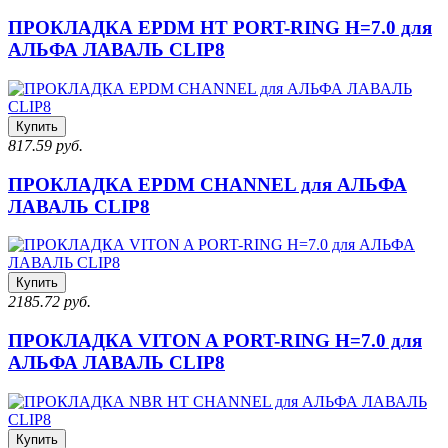
ПРОКЛАДКА EPDM HT PORT-RING H=7.0 для
АЛЬФА ЛАВАЛЬ CLIP8
Купить
817.59 руб.
ПРОКЛАДКА EPDM CHANNEL для АЛЬФА
ЛАВАЛЬ CLIP8
Купить
2185.72 руб.
ПРОКЛАДКА VITON A PORT-RING H=7.0 для
АЛЬФА ЛАВАЛЬ CLIP8
Купить