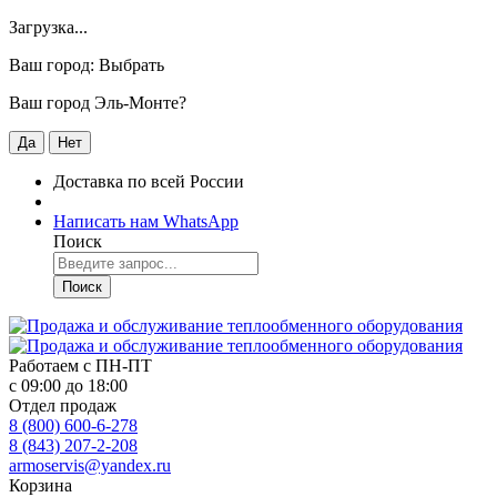
Загрузка...
Ваш город:
Выбрать
Ваш город Эль-Монте?
Да
Нет
Доставка по всей России
Написать нам WhatsApp
Поиск
Поиск
Работаем с
ПН-ПТ
с 09:00 до 18:00
Отдел продаж
8 (800) 600-6-278
8 (843) 207-2-208
armoservis@yandex.ru
Корзина