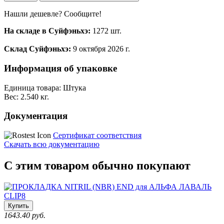
Нашли дешевле? Сообщите!
На складе в Суйфэньхэ:
1272 шт.
Склад Суйфэньхэ:
9 октября 2026 г.
Информация об упаковке
Единица товара: Штука
Вес: 2.540 кг.
Документация
Сертификат соответствия
Скачать всю документацию
С этим товаром обычно покупают
Купить
1643.40 руб.