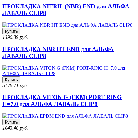
ПРОКЛАДКА NITRIL (NBR) END для АЛЬФА
ЛАВАЛЬ CLIP8
Купить
1396.89 руб.
ПРОКЛАДКА NBR HT END для АЛЬФА
ЛАВАЛЬ CLIP8
Купить
5176.71 руб.
ПРОКЛАДКА VITON G (FKM) PORT-RING
H=7.0 для АЛЬФА ЛАВАЛЬ CLIP8
Купить
1643.40 руб.