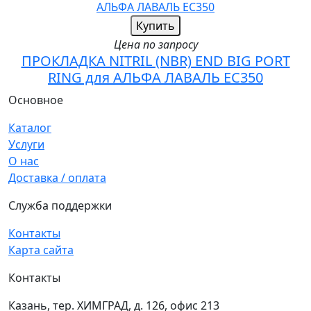
Купить
Цена по запросу
ПРОКЛАДКА NITRIL (NBR) END BIG PORT
RING для АЛЬФА ЛАВАЛЬ EC350
Основное
Каталог
Услуги
О нас
Доставка / оплата
Служба поддержки
Контакты
Карта сайта
Контакты
Казань, тер. ХИМГРАД, д. 126, офис 213