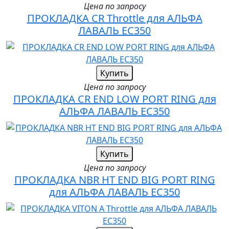
Цена по запросу
ПРОКЛАДКА CR Throttle для АЛЬФА
ЛАВАЛЬ EC350
Купить
Цена по запросу
ПРОКЛАДКА CR END LOW PORT RING для
АЛЬФА ЛАВАЛЬ EC350
Купить
Цена по запросу
ПРОКЛАДКА NBR HT END BIG PORT RING
для АЛЬФА ЛАВАЛЬ EC350