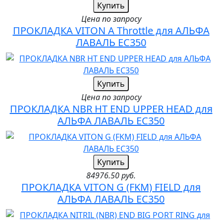
Купить
Цена по запросу
ПРОКЛАДКА VITON A Throttle для АЛЬФА
ЛАВАЛЬ EC350
Купить
Цена по запросу
ПРОКЛАДКА NBR HT END UPPER HEAD для
АЛЬФА ЛАВАЛЬ EC350
Купить
84976.50 руб.
ПРОКЛАДКА VITON G (FKM) FIELD для
АЛЬФА ЛАВАЛЬ EC350