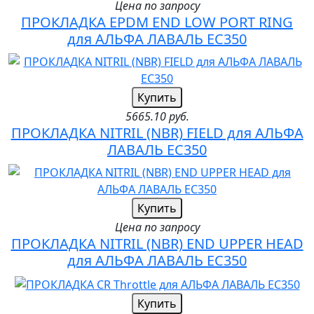
Цена по запросу
ПРОКЛАДКА EPDM END LOW PORT RING
для АЛЬФА ЛАВАЛЬ EC350
Купить
5665.10 руб.
ПРОКЛАДКА NITRIL (NBR) FIELD для АЛЬФА
ЛАВАЛЬ EC350
Купить
Цена по запросу
ПРОКЛАДКА NITRIL (NBR) END UPPER HEAD
для АЛЬФА ЛАВАЛЬ EC350
Купить