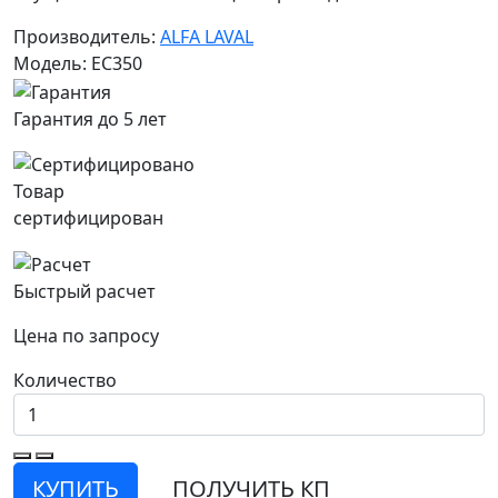
Производитель:
ALFA LAVAL
Модель: EC350
Гарантия до 5 лет
Товар
сертифицирован
Быстрый расчет
Цена по запросу
Количество
КУПИТЬ
ПОЛУЧИТЬ КП