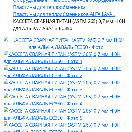
Оборудование
Теплообменное оборудование
Пластины для теплообменника
Пластины для теплообменников ALFA LAVAL
КАССЕТА СВАРНАЯ ТИТАН (ASTM 265) 0,7 мм H 0H
для АЛЬФА ЛАВАЛЬ EC350