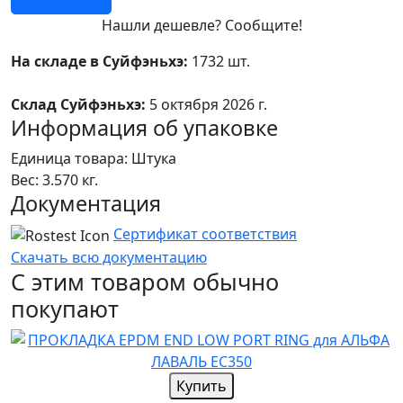
Нашли дешевле? Сообщите!
На складе в Суйфэньхэ:
1732 шт.
Склад Суйфэньхэ:
5 октября 2026 г.
Информация об упаковке
Единица товара: Штука
Вес: 3.570 кг.
Документация
Сертификат соответствия
Скачать всю документацию
С этим товаром обычно
покупают
Купить